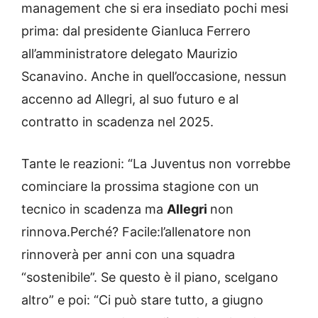
management che si era insediato pochi mesi
prima: dal presidente Gianluca Ferrero
all’amministratore delegato Maurizio
Scanavino. Anche in quell’occasione, nessun
accenno ad Allegri, al suo futuro e al
contratto in scadenza nel 2025.
Tante le reazioni: “La Juventus non vorrebbe
cominciare la prossima stagione con un
tecnico in scadenza ma
Allegri
non
rinnova.Perché? Facile:l’allenatore non
rinnoverà per anni con una squadra
“sostenibile”. Se questo è il piano, scelgano
altro” e poi: “Ci può stare tutto, a giugno