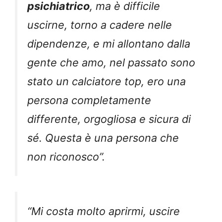
psichiatrico
, ma è difficile
uscirne, torno a cadere nelle
dipendenze, e mi allontano dalla
gente che amo, nel passato sono
stato un calciatore top, ero una
persona completamente
differente, orgogliosa e sicura di
sé. Questa è una persona che
non riconosco”.
“Mi costa molto aprirmi, uscire