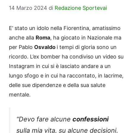
14 Marzo 2024
di
Redazione Sportevai
E’ stato un idolo nella Fiorentina, amatissimo
anche alla
Roma
, ha giocato in Nazionale ma
per Pablo
Osvaldo
i tempi di gloria sono un
ricordo. L’ex bomber ha condiviso un video su
Instagram in cui si è lasciato andare a un
lungo sfogo e in cui ha raccontato, in lacrime,
delle sue dipendenze e della sua salute
mentale.
“Devo fare alcune
confessioni
sulla mia vita, su alcune decisioni.