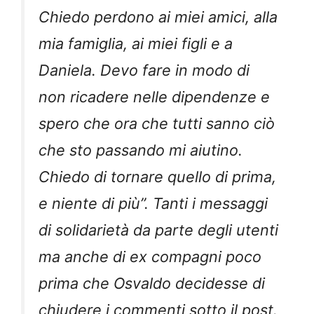
Chiedo perdono ai miei amici, alla
mia famiglia, ai miei figli e a
Daniela. Devo fare in modo di
non ricadere nelle dipendenze e
spero che ora che tutti sanno ciò
che sto passando mi aiutino.
Chiedo di tornare quello di prima,
e niente di più”. Tanti i messaggi
di solidarietà da parte degli utenti
ma anche di ex compagni poco
prima che Osvaldo decidesse di
chiudere i commenti sotto il post.