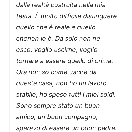
dalla realtà costruita nella mia
testa. È molto difficile distinguere
quello che è reale e quello
chenon lo è. Da solo non ne
esco, voglio uscirne, voglio
tornare a essere quello di prima.
Ora non so come uscire da
questa casa, non ho un lavoro
stabile, ho speso tutti i miei soldi.
Sono sempre stato un buon
amico, un buon compagno,
speravo di essere un buon padre.