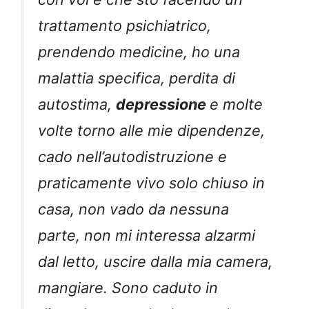
trattamento psichiatrico,
prendendo medicine, ho una
malattia specifica, perdita di
autostima,
depressione
e molte
volte torno alle mie dipendenze,
cado nell’autodistruzione e
praticamente vivo solo chiuso in
casa, non vado da nessuna
parte, non mi interessa alzarmi
dal letto, uscire dalla mia camera,
mangiare. Sono caduto in