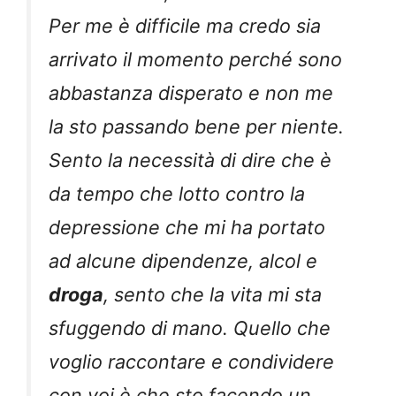
Per me è difficile ma credo sia
arrivato il momento perché sono
abbastanza disperato e non me
la sto passando bene per niente.
Sento la necessità di dire che è
da tempo che lotto contro la
depressione che mi ha portato
ad alcune dipendenze, alcol e
droga
, sento che la vita mi sta
sfuggendo di mano. Quello che
voglio raccontare e condividere
con voi è che sto facendo un