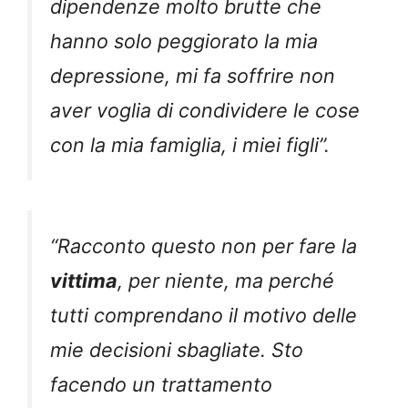
dipendenze molto brutte che
hanno solo peggiorato la mia
depressione, mi fa soffrire non
aver voglia di condividere le cose
con la mia famiglia, i miei figli”.
“Racconto questo non per fare la
vittima
, per niente, ma perché
tutti comprendano il motivo delle
mie decisioni sbagliate. Sto
facendo un trattamento