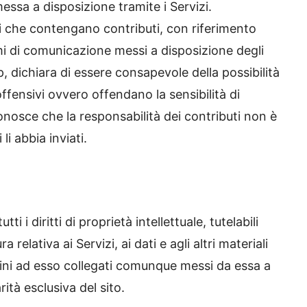
ssa a disposizione tramite i Servizi.
i che contengano contributi, con riferimento
mi di comunicazione messi a disposizione degli
, dichiara di essere consapevole della possibilità
offensivi ovvero offendano la sensibilità di
onosce che la responsabilità dei contributi non è
li abbia inviati.
 i diritti di proprietà intellettuale, tutelabili
 relativa ai Servizi, ai dati e agli altri materiali
mini ad esso collegati comunque messi da essa a
rità esclusiva del sito.