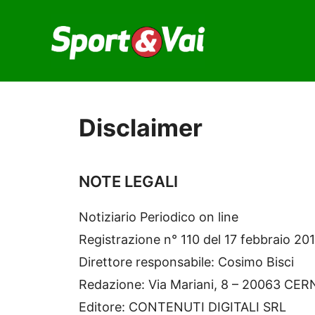
Vai
al
contenuto
Disclaimer
NOTE LEGALI
Notiziario Periodico on line
Registrazione n° 110 del 17 febbraio 2011
Direttore responsabile: Cosimo Bisci
Redazione: Via Mariani, 8 – 20063 C
Editore: CONTENUTI DIGITALI SRL