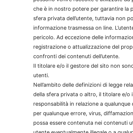
che è in nostro potere per garantire la 
sfera privata dell’utente, tuttavia non p
informazione trasmessa on line. L’utente
pericolo. Ad eccezione delle informazio
registrazione o attualizzazione del pro
confronti dei contenuti dell’utente.
Il titolare e/o il gestore del sito non s
utenti.
Nell’ambito delle definizioni di legge rel
della sfera privata o altro, il titolare e/
responsabilità in relazione a qualunque
per qualunque errore, virus, diffamazion
possa essere contenuta nei contenuti u
utente eventualmente illegale o a qualu