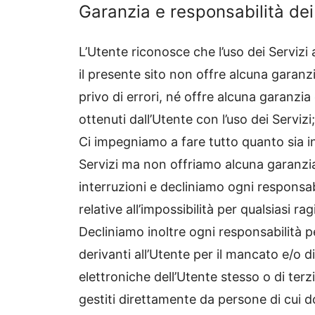
Garanzia e responsabilità dei
L’Utente riconosce che l’uso dei Servizi 
il presente sito non offre alcuna garanzi
privo di errori, né offre alcuna garanzia 
ottenuti dall’Utente con l’uso dei Servizi;
Ci impegniamo a fare tutto quanto sia in
Servizi ma non offriamo alcuna garanzi
interruzioni e decliniamo ogni responsabi
relative all’impossibilità per qualsiasi rag
Decliniamo inoltre ogni responsabilità pe
derivanti all’Utente per il mancato e/o
elettroniche dell’Utente stesso o di terz
gestiti direttamente da persone di cui 