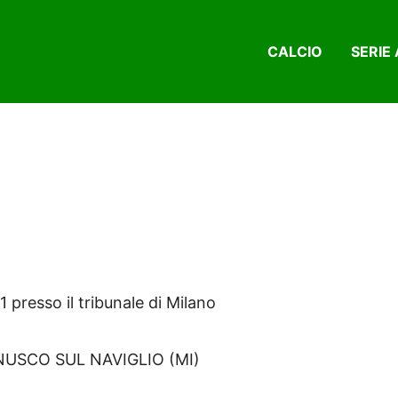
CALCIO
SERIE 
 presso il tribunale di Milano
ERNUSCO SUL NAVIGLIO (MI)