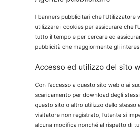
I banners pubblicitari che l’Utilizzatore
utilizzare i cookies per assicurare che l
tutto il tempo e per cercare ed assicur
pubblicità che maggiormente gli intere
Accesso ed utilizzo del sito 
Con l’accesso a questo sito web o ai suo
scaricamento per download degli stessi 
questo sito o altro utilizzo dello stess
visitatore non registrato, l’utente si im
alcuna modifica nonché al rispetto di tu