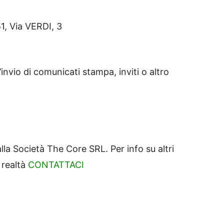
, Via VERDI, 3
invio di comunicati stampa, inviti o altro
lla Società The Core SRL. Per info su altri
 realtà
CONTATTACI