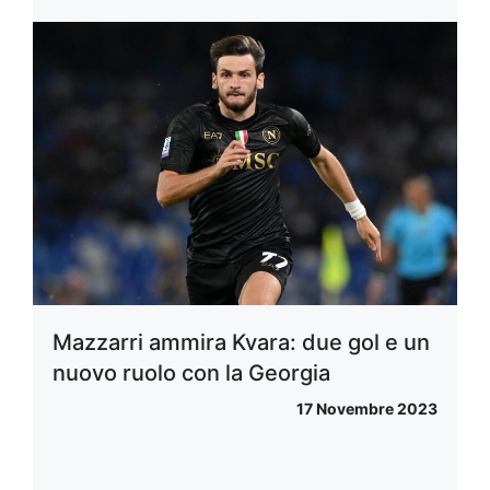
Mazzarri ammira Kvara: due gol e un
nuovo ruolo con la Georgia
17 Novembre 2023