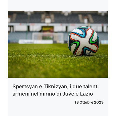
Spertsyan e Tiknizyan, i due talenti
armeni nel mirino di Juve e Lazio
18 Ottobre 2023