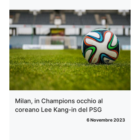
Milan, in Champions occhio al
coreano Lee Kang-in del PSG
6 Novembre 2023