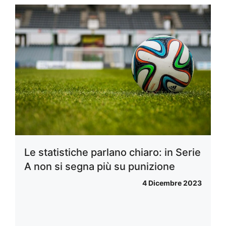
Le statistiche parlano chiaro: in Serie
A non si segna più su punizione
4 Dicembre 2023