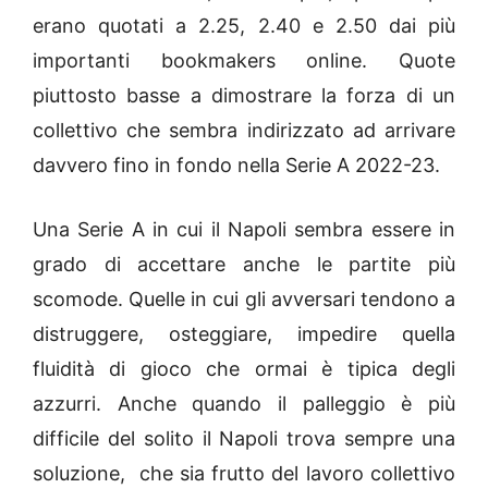
erano quotati a 2.25, 2.40 e 2.50 dai più
importanti bookmakers online. Quote
piuttosto basse a dimostrare la forza di un
collettivo che sembra indirizzato ad arrivare
davvero fino in fondo nella Serie A 2022-23.
Una Serie A in cui il Napoli sembra essere in
grado di accettare anche le partite più
scomode. Quelle in cui gli avversari tendono a
distruggere, osteggiare, impedire quella
fluidità di gioco che ormai è tipica degli
azzurri. Anche quando il palleggio è più
difficile del solito il Napoli trova sempre una
soluzione, che sia frutto del lavoro collettivo