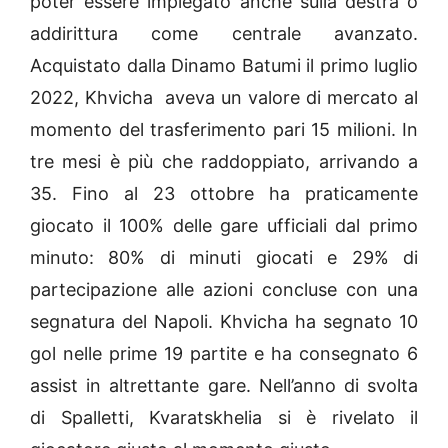
poter essere impiegato anche sulla destra o
addirittura come centrale avanzato.
Acquistato dalla Dinamo Batumi il primo luglio
2022, Khvicha aveva un valore di mercato al
momento del trasferimento pari 15 milioni. In
tre mesi è più che raddoppiato, arrivando a
35. Fino al 23 ottobre ha praticamente
giocato il 100% delle gare ufficiali dal primo
minuto: 80% di minuti giocati e 29% di
partecipazione alle azioni concluse con una
segnatura del Napoli. Khvicha ha segnato 10
gol nelle prime 19 partite e ha consegnato 6
assist in altrettante gare. Nell’anno di svolta
di Spalletti, Kvaratskhelia si è rivelato il