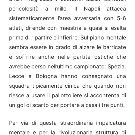
pericolosità a mille. Il Napoli attacca
sistematicamente l’area avversaria con 5-6
atleti, difende con maestria e quasi si esalta
prima di ripartire e infierire. Sul piano mentale
sembra essere in grado di alzare le barricate
e soffrire anche nelle partite ostiche che
avrebbe perso nell’ultimo campionato: Spezia,
Lecce e Bologna hanno consegnato una
squadra tipicamente cinica che quando non
riesce a usare il pallottoliere si accontenta di
un gol di scarto per portare a casa i tre punti.
Per via di questa straordinaria impalcatura
mentale e per la rivoluzionaria struttura di