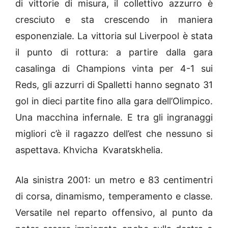
di vittorie di misura, il collettivo azzurro è
cresciuto e sta crescendo in maniera
esponenziale. La vittoria sul Liverpool è stata
il punto di rottura: a partire dalla gara
casalinga di Champions vinta per 4-1 sui
Reds, gli azzurri di Spalletti hanno segnato 31
gol in dieci partite fino alla gara dell’Olimpico.
Una macchina infernale. E tra gli ingranaggi
migliori c’è il ragazzo dell’est che nessuno si
aspettava. Khvicha Kvaratskhelia.
Ala sinistra 2001: un metro e 83 centimentri
di corsa, dinamismo, temperamento e classe.
Versatile nel reparto offensivo, al punto da