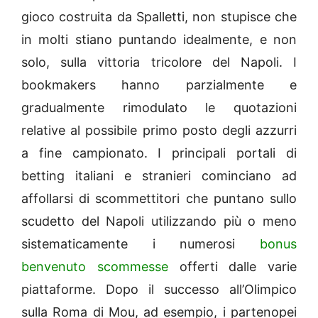
gioco costruita da Spalletti, non stupisce che
in molti stiano puntando idealmente, e non
solo, sulla vittoria tricolore del Napoli. I
bookmakers hanno parzialmente e
gradualmente rimodulato le quotazioni
relative al possibile primo posto degli azzurri
a fine campionato. I principali portali di
betting italiani e stranieri cominciano ad
affollarsi di scommettitori che puntano sullo
scudetto del Napoli utilizzando più o meno
sistematicamente i numerosi
bonus
benvenuto scommesse
offerti dalle varie
piattaforme. Dopo il successo all’Olimpico
sulla Roma di Mou, ad esempio, i partenopei