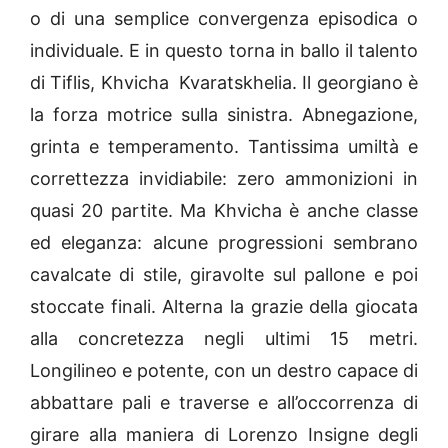
o di una semplice convergenza episodica o
individuale. E in questo torna in ballo il talento
di Tiflis, Khvicha Kvaratskhelia. Il georgiano è
la forza motrice sulla sinistra. Abnegazione,
grinta e temperamento. Tantissima umiltà e
correttezza invidiabile: zero ammonizioni in
quasi 20 partite. Ma Khvicha è anche classe
ed eleganza: alcune progressioni sembrano
cavalcate di stile, giravolte sul pallone e poi
stoccate finali. Alterna la grazie della giocata
alla concretezza negli ultimi 15 metri.
Longilineo e potente, con un destro capace di
abbattare pali e traverse e all’occorrenza di
girare alla maniera di Lorenzo Insigne degli