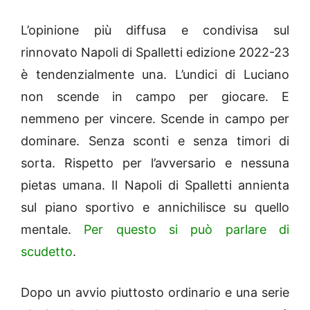
L’opinione più diffusa e condivisa sul
rinnovato Napoli di Spalletti edizione 2022-23
è tendenzialmente una. L’undici di Luciano
non scende in campo per giocare. E
nemmeno per vincere. Scende in campo per
dominare. Senza sconti e senza timori di
sorta. Rispetto per l’avversario e nessuna
pietas umana. Il Napoli di Spalletti annienta
sul piano sportivo e annichilisce su quello
mentale.
Per questo si può parlare di
scudetto
.
Dopo un avvio piuttosto ordinario e una serie