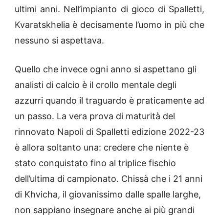
ultimi anni. Nell’impianto di gioco di Spalletti,
Kvaratskhelia è decisamente l’uomo in più che
nessuno si aspettava.
Quello che invece ogni anno si aspettano gli
analisti di calcio è il crollo mentale degli
azzurri quando il traguardo è praticamente ad
un passo. La vera prova di maturità del
rinnovato Napoli di Spalletti edizione 2022-23
è allora soltanto una: credere che niente è
stato conquistato fino al triplice fischio
dell’ultima di campionato. Chissà che i 21 anni
di Khvicha, il giovanissimo dalle spalle larghe,
non sappiano insegnare anche ai più grandi