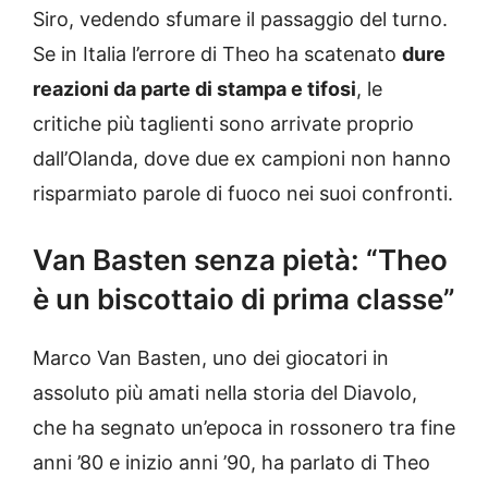
Siro, vedendo sfumare il passaggio del turno.
Se in Italia l’errore di Theo ha scatenato
dure
reazioni da parte di stampa e tifosi
, le
critiche più taglienti sono arrivate proprio
dall’Olanda, dove due ex campioni non hanno
risparmiato parole di fuoco nei suoi confronti.
Van Basten senza pietà: “Theo
è un biscottaio di prima classe”
Marco Van Basten, uno dei giocatori in
assoluto più amati nella storia del Diavolo,
che ha segnato un’epoca in rossonero tra fine
anni ’80 e inizio anni ’90, ha parlato di Theo