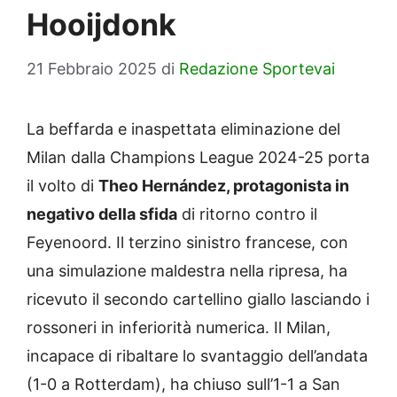
Hooijdonk
21 Febbraio 2025
di
Redazione Sportevai
La beffarda e inaspettata eliminazione del
Milan dalla Champions League 2024-25 porta
il volto di
Theo Hernández, protagonista in
negativo della sfida
di ritorno contro il
Feyenoord. Il terzino sinistro francese, con
una simulazione maldestra nella ripresa, ha
ricevuto il secondo cartellino giallo lasciando i
rossoneri in inferiorità numerica. Il Milan,
incapace di ribaltare lo svantaggio dell’andata
(1-0 a Rotterdam), ha chiuso sull’1-1 a San