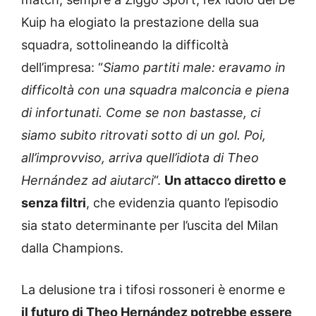
Kuip ha elogiato la prestazione della sua
squadra, sottolineando la difficoltà
dell’impresa: “
Siamo partiti male: eravamo in
difficoltà con una squadra malconcia e piena
di infortunati. Come se non bastasse, ci
siamo subito ritrovati sotto di un gol. Poi,
all’improvviso, arriva quell’idiota di Theo
Hernández ad aiutarci
“.
Un attacco diretto e
senza filtri
, che evidenzia quanto l’episodio
sia stato determinante per l’uscita del Milan
dalla Champions.
La delusione tra i tifosi rossoneri è enorme e
il futuro di Theo Hernández potrebbe essere