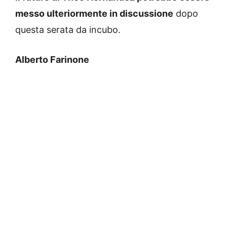
messo ulteriormente in discussione
dopo
questa serata da incubo.
Alberto Farinone