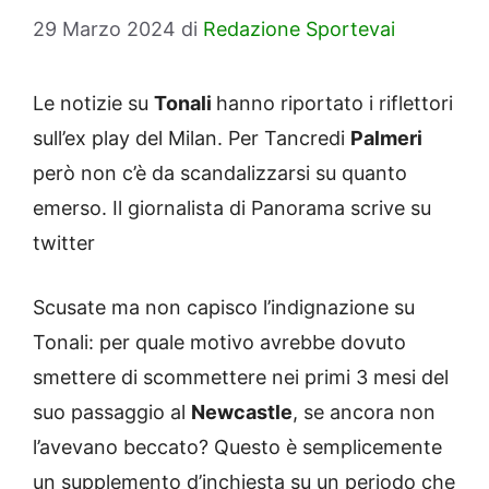
29 Marzo 2024
di
Redazione Sportevai
Le notizie su
Tonali
hanno riportato i riflettori
sull’ex play del Milan. Per Tancredi
Palmeri
però non c’è da scandalizzarsi su quanto
emerso. Il giornalista di Panorama scrive su
twitter
Scusate ma non capisco l’indignazione su
Tonali: per quale motivo avrebbe dovuto
smettere di scommettere nei primi 3 mesi del
suo passaggio al
Newcastle
, se ancora non
l’avevano beccato? Questo è semplicemente
un supplemento d’inchiesta su un periodo che