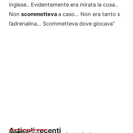
inglese.. Evidentemente era mirata la cosa..
Non
scommetteva
a caso… Non era tanto x
l’adrenalina… Scommetteva dove giocava”
Articoli recenti