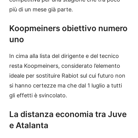
più di un mese già parte.
Koopmeiners obiettivo numero
uno
In cima alla lista del dirigente e del tecnico
resta Koopmeiners, considerato l’elemento
ideale per sostituire Rabiot sul cui futuro non
si hanno certezze ma che dal 1 luglio a tutti
gli effetti è svincolato.
La distanza economia tra Juve
e Atalanta