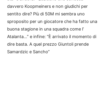
davvero Koopmeiners e non giudichi per
sentito dire? Più di 50M mi sembra uno
sproposito per un giocatore che ha fatto una
buona stagione in una squadra come l’
Atalanta…” e infine: “È arrivato il momento di
dire basta. A quel prezzo Giuntoli prende
Samardzic e Sancho”