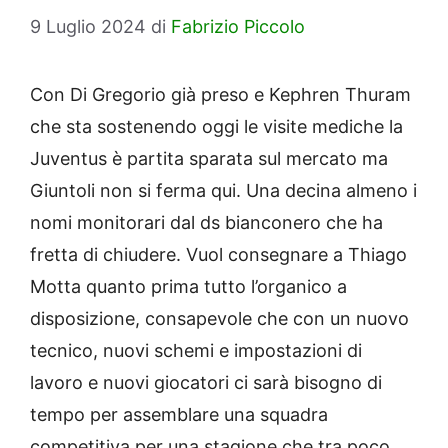
9 Luglio 2024
di
Fabrizio Piccolo
Con Di Gregorio già preso e Kephren Thuram
che sta sostenendo oggi le visite mediche la
Juventus è partita sparata sul mercato ma
Giuntoli non si ferma qui. Una decina almeno i
nomi monitorari dal ds bianconero che ha
fretta di chiudere. Vuol consegnare a Thiago
Motta quanto prima tutto l’organico a
disposizione, consapevole che con un nuovo
tecnico, nuovi schemi e impostazioni di
lavoro e nuovi giocatori ci sarà bisogno di
tempo per assemblare una squadra
competitiva per una stagione che tra poco