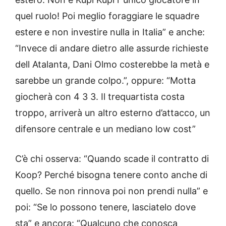
quel ruolo! Poi meglio foraggiare le squadre
estere e non investire nulla in Italia” e anche:
“Invece di andare dietro alle assurde richieste
dell Atalanta, Dani Olmo costerebbe la metà e
sarebbe un grande colpo.”, oppure: “Motta
giocherà con 4 3 3. Il trequartista costa
troppo, arriverà un altro esterno d’attacco, un
difensore centrale e un mediano low cost”
C’è chi osserva: “Quando scade il contratto di
Koop? Perché bisogna tenere conto anche di
quello. Se non rinnova poi non prendi nulla” e
poi: “Se lo possono tenere, lasciatelo dove
sta” e ancora: “Qualcuno che conosca