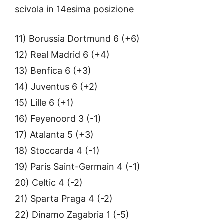
scivola in 14esima posizione
11) Borussia Dortmund 6 (+6)
12) Real Madrid 6 (+4)
13) Benfica 6 (+3)
14) Juventus 6 (+2)
15) Lille 6 (+1)
16) Feyenoord 3 (-1)
17) Atalanta 5 (+3)
18) Stoccarda 4 (-1)
19) Paris Saint-Germain 4 (-1)
20) Celtic 4 (-2)
21) Sparta Praga 4 (-2)
22) Dinamo Zagabria 1 (-5)