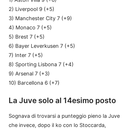
2) Liverpool 9 (+5)
3) Manchester City 7 (+9)
4) Monaco 7 (+5)
5) Brest 7 (+5)
6) Bayer Leverkusen 7 (+5)
7) Inter 7 (+5)
8) Sporting Lisbona 7 (+4)
9) Arsenal 7 (+3)
10) Barcellona 6 (+7)
La Juve solo al 14esimo posto
Sognava di trovarsi a punteggio pieno la Juve
che invece, dopo il ko con lo Stoccarda,