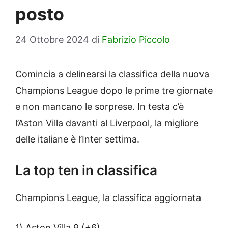
posto
24 Ottobre 2024
di
Fabrizio Piccolo
Comincia a delinearsi la classifica della nuova
Champions League dopo le prime tre giornate
e non mancano le sorprese. In testa c’è
l’Aston Villa davanti al Liverpool, la migliore
delle italiane è l’Inter settima.
La top ten in classifica
Champions League, la classifica aggiornata
1) Aston Villa 9 (+6)