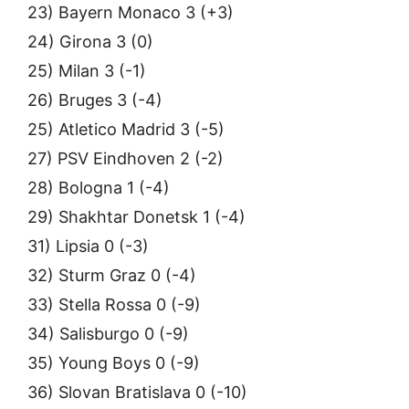
23) Bayern Monaco 3 (+3)
24) Girona 3 (0)
25) Milan 3 (-1)
26) Bruges 3 (-4)
25) Atletico Madrid 3 (-5)
27) PSV Eindhoven 2 (-2)
28) Bologna 1 (-4)
29) Shakhtar Donetsk 1 (-4)
31) Lipsia 0 (-3)
32) Sturm Graz 0 (-4)
33) Stella Rossa 0 (-9)
34) Salisburgo 0 (-9)
35) Young Boys 0 (-9)
36) Slovan Bratislava 0 (-10)