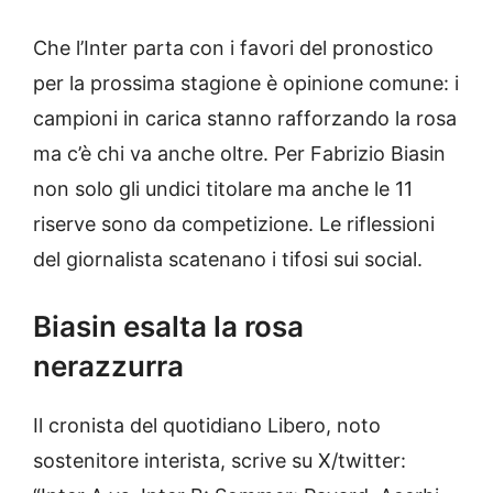
Che l’Inter parta con i favori del pronostico
per la prossima stagione è opinione comune: i
campioni in carica stanno rafforzando la rosa
ma c’è chi va anche oltre. Per Fabrizio Biasin
non solo gli undici titolare ma anche le 11
riserve sono da competizione. Le riflessioni
del giornalista scatenano i tifosi sui social.
Biasin esalta la rosa
nerazzurra
Il cronista del quotidiano Libero, noto
sostenitore interista, scrive su X/twitter: