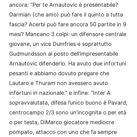
ancora: “Per te Arnautovic è presentabile?
Darmian (che amo) può fare il quinto a tutta
fascia? Acerbi può fare ancora 50 partite in 9
mesi? Mancano 3 colpi: un difensore centrale
giovane, un vice Dumfries e soprattutto
Gudmundsson al posto dell’impresentabile
Arnautovic difenderlo. Ha avuto due infortuni
pesanti e abbiamo dovuto pregare che
Lautaro e Thuram non avessero avuto
infortuni in nazionale.” e infine: “Inter A
sopravvalutata, difesa l’unico buono è Pavard,
centrocampo 2/3 sono un’incognita o per età
o per testa, DiMarco giocatore mediocre
pompato, attacco con uno che fa sempre