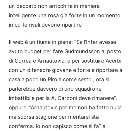
un peccato non arricchire in maniera
intelligente una rosa già forte in un momento
in cui le rivali devono ripartire”
Il web è un fiume in piena: “Se l’Inter avesse
avuto budget per fare Gudmundsson al posto
di Correa e Arnautovic, e per sostituire Acerbi
con un difensore giovane e forte e riportare a
casa a poco un Pirola come sesto , ora si
parlerebbe davvero di uno squadrone
imbattibile per la A. Carboni deve rimanere”,
oppure: “Arnautovic per me non ha fatto nulla
ma scorsa stagione per meritarsi sta
conferma. Io non capisco come si fa” e