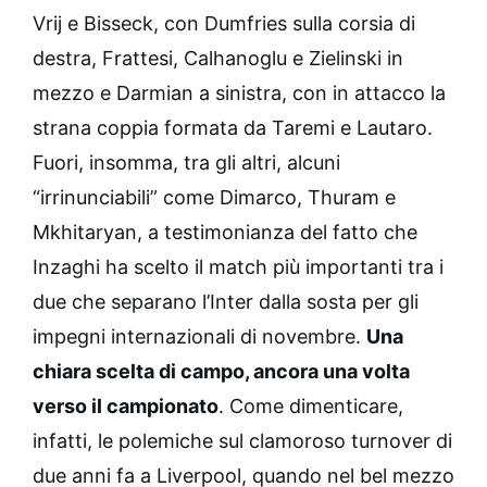
Vrij e Bisseck, con Dumfries sulla corsia di
destra, Frattesi, Calhanoglu e Zielinski in
mezzo e Darmian a sinistra, con in attacco la
strana coppia formata da Taremi e Lautaro.
Fuori, insomma, tra gli altri, alcuni
“irrinunciabili” come Dimarco, Thuram e
Mkhitaryan, a testimonianza del fatto che
Inzaghi ha scelto il match più importanti tra i
due che separano l’Inter dalla sosta per gli
impegni internazionali di novembre.
Una
chiara scelta di campo, ancora una volta
verso il campionato
. Come dimenticare,
infatti, le polemiche sul clamoroso turnover di
due anni fa a Liverpool, quando nel bel mezzo