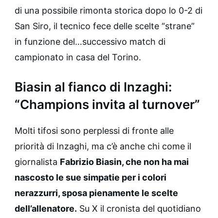
di una possibile rimonta storica dopo lo 0-2 di
San Siro, il tecnico fece delle scelte “strane”
in funzione del…successivo match di
campionato in casa del Torino.
Biasin al fianco di Inzaghi:
“Champions invita al turnover”
Molti tifosi sono perplessi di fronte alle
priorità di Inzaghi, ma c’è anche chi come il
giornalista
Fabrizio Biasin, che non ha mai
nascosto le sue simpatie per i colori
nerazzurri, sposa pienamente le scelte
dell’allenatore.
Su X il cronista del quotidiano