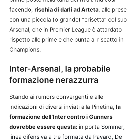
facendo,
rischia di darli ad Arteta
, alle prese
con una piccola (o grande) “crisetta” col suo
Arsenal, che in Premier League è attardato
rispetto alle prime e che punta al riscatto in
Champions.
Inter-Arsenal, la probabile
formazione nerazzurra
Stando ai rumors convergenti e alle
indicazioni di diversi inviati alla Pinetina,
la
formazione dell’Inter contro i Gunners
dovrebbe essere questa:
in porta
Sommer,
linea difensiva a tre formata da Pavard, De