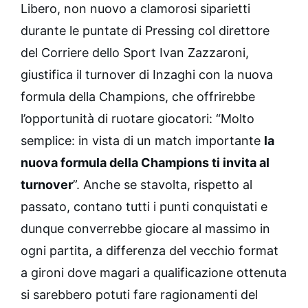
Libero, non nuovo a clamorosi siparietti
durante le puntate di Pressing col direttore
del Corriere dello Sport Ivan Zazzaroni,
giustifica il turnover di Inzaghi con la nuova
formula della Champions, che offrirebbe
l’opportunità di ruotare giocatori: “Molto
semplice: in vista di un match importante
la
nuova formula della Champions ti invita al
turnover
”. Anche se stavolta, rispetto al
passato, contano tutti i punti conquistati e
dunque converrebbe giocare al massimo in
ogni partita, a differenza del vecchio format
a gironi dove magari a qualificazione ottenuta
si sarebbero potuti fare ragionamenti del