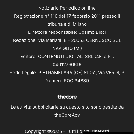
Notiziario Periodico on line
Registrazione n° 110 del 17 febbraio 2011 presso il
tribunale di Milano
Direttore responsabile: Cosimo Bisci
Redazione: Via Mariani, 8 – 20063 CERNUSCO SUL
NAVIGLIO (MI)
Editore: CONTENUTI DIGITALI SRL C.F. e P.I.
04012790616
Sede Legale: PIETRAMELARA (CE) 81051, Via VERDI, 3
Numero ROC 34839
Le attività pubblicitarie su questo sito sono gestite da
theCoreAdv
Copyright ©2026 - Tutti i diritti riservati