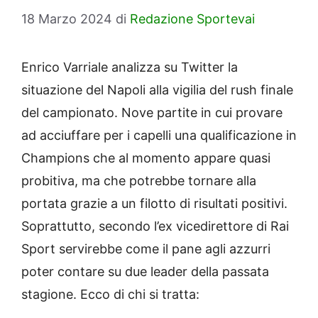
18 Marzo 2024
di
Redazione Sportevai
Enrico Varriale analizza su Twitter la
situazione del Napoli alla vigilia del rush finale
del campionato. Nove partite in cui provare
ad acciuffare per i capelli una qualificazione in
Champions che al momento appare quasi
probitiva, ma che potrebbe tornare alla
portata grazie a un filotto di risultati positivi.
Soprattutto, secondo l’ex vicedirettore di Rai
Sport servirebbe come il pane agli azzurri
poter contare su due leader della passata
stagione. Ecco di chi si tratta: