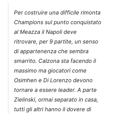
Per costruire una difficile rimonta
Champions sul punto conquistato
al Meazza il Napoli deve
ritrovare, per 9 partite, un senso
di appartenenza che sembra
smarrito. Calzona sta facendo il
massimo ma giocatori come
Osimhen e Di Lorenzo devono
tornare a essere leader. A parte
Zielinski, ormai separato in casa,
tutti gli altri hanno il dovere di