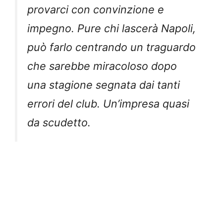
provarci con convinzione e
impegno. Pure chi lascerà Napoli,
può farlo centrando un traguardo
che sarebbe miracoloso dopo
una stagione segnata dai tanti
errori del club. Un’impresa quasi
da scudetto.