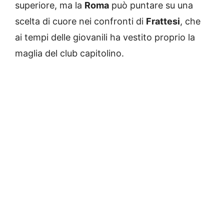
superiore, ma la
Roma
può puntare su una
scelta di cuore nei confronti di
Frattesi
, che
ai tempi delle giovanili ha vestito proprio la
maglia del club capitolino.