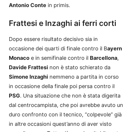
Antonio Conte
in primis.
Frattesi e Inzaghi ai ferri corti
Dopo essere risultato decisivo sia in
occasione dei quarti di finale contro il B
ayern
Monaco
e in semifinale contro il
Barcellona
,
Davide Frattesi
non è stato schierato da
Simone Inzaghi
nemmeno a partita in corso
in occasione della finale poi persa contro il
PSG
. Una situazione che non è stata digerita
dal centrocampista, che poi avrebbe avuto un
duro confronto con il tecnico, “colpevole” già
in altre occasioni quest’anno di aver visto