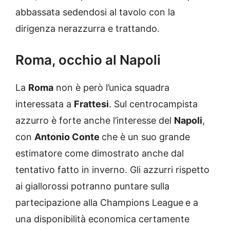
abbassata sedendosi al tavolo con la
dirigenza nerazzurra e trattando.
Roma, occhio al Napoli
La
Roma
non è però l’unica squadra
interessata a
Frattesi
. Sul centrocampista
azzurro è forte anche l’interesse del
Napoli
,
con
Antonio Conte
che è un suo grande
estimatore come dimostrato anche dal
tentativo fatto in inverno. Gli azzurri rispetto
ai giallorossi potranno puntare sulla
partecipazione alla Champions League
e a
una disponibilità economica certamente