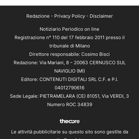
Redazione
-
Privacy Policy
-
Disclaimer
Notiziario Periodico on line
Registrazione n° 110 del 17 febbraio 2011 presso il
tribunale di Milano
Direttore responsabile: Cosimo Bisci
Redazione: Via Mariani, 8 – 20063 CERNUSCO SUL
NAVIGLIO (MI)
Editore: CONTENUTI DIGITALI SRL C.F. e P.I.
04012790616
Sede Legale: PIETRAMELARA (CE) 81051, Via VERDI, 3
Numero ROC 34839
Le attività pubblicitarie su questo sito sono gestite da