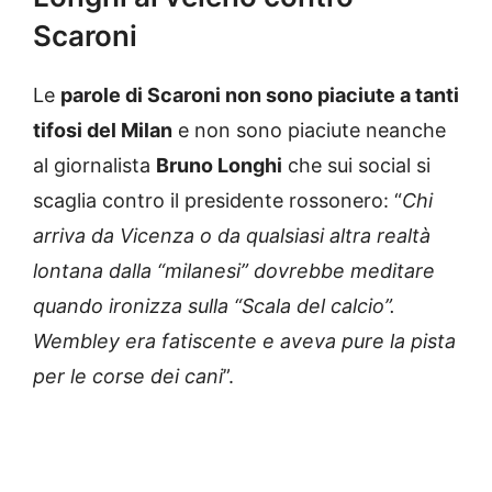
Scaroni
Le
parole di Scaroni non sono piaciute a tanti
tifosi del Milan
e non sono piaciute neanche
al giornalista
Bruno Longhi
che sui social si
scaglia contro il presidente rossonero: “
Chi
arriva da Vicenza o da qualsiasi altra realtà
lontana dalla “milanesi” dovrebbe meditare
quando ironizza sulla “Scala del calcio”.
Wembley era fatiscente e aveva pure la pista
per le corse dei cani
”.