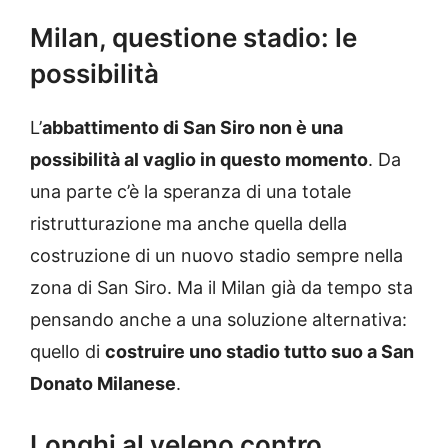
Milan, questione stadio: le
possibilità
L’
abbattimento di San Siro non è una
possibilità al vaglio in questo momento
. Da
una parte c’è la speranza di una totale
ristrutturazione ma anche quella della
costruzione di un nuovo stadio sempre nella
zona di San Siro. Ma il Milan già da tempo sta
pensando anche a una soluzione alternativa:
quello di
costruire uno stadio tutto suo a San
Donato Milanese
.
Longhi al veleno contro