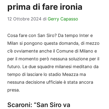
prima di fare ironia
12 Ottobre 2024
di
Gerry Capasso
Cosa fare con San Siro? Da tempo Inter e
Milan si pongono questa domanda, di mezzo
c’è ovviamente anche il Comune di Milano e
per il momento però nessuna soluzione per il
futuro. Le due squadre milanesi meditano da
tempo di lasciare lo stadio Meazza ma
nessuna decisione ufficiale è stata ancora
presa.
Scaroni: “San Siro va