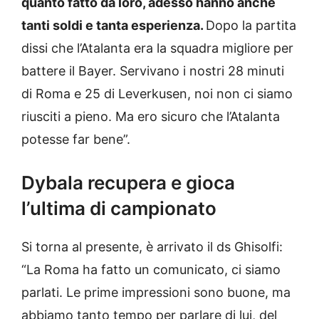
quanto fatto da loro, adesso hanno anche
tanti soldi e tanta esperienza.
Dopo la partita
dissi che l’Atalanta era la squadra migliore per
battere il Bayer. Servivano i nostri 28 minuti
di Roma e 25 di Leverkusen, noi non ci siamo
riusciti a pieno. Ma ero sicuro che l’Atalanta
potesse far bene”.
Dybala recupera e gioca
l’ultima di campionato
Si torna al presente, è arrivato il ds Ghisolfi:
“La Roma ha fatto un comunicato, ci siamo
parlati. Le prime impressioni sono buone, ma
abbiamo tanto tempo per parlare di lui, del