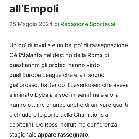
all’Empoli
25 Maggio 2024
di
Redazione Sportevai
Un po’ di invidia e un bel po’ di rassegnazione.
C’è l’Atalanta nel destino della Roma di
quest’anno: gli orobici hanno vinto
quell’Europa League che era il sogno
giallorosso, battendo il Leverkusen che aveva
eliminato Dybala e soci in semifinale e ora
hanno ottime chance anche di arrivare quarti
e chiudere le porte della Champions ai
capitolini. De Rossi nell’ultima conferenza
stagionale
appare rassegnato.