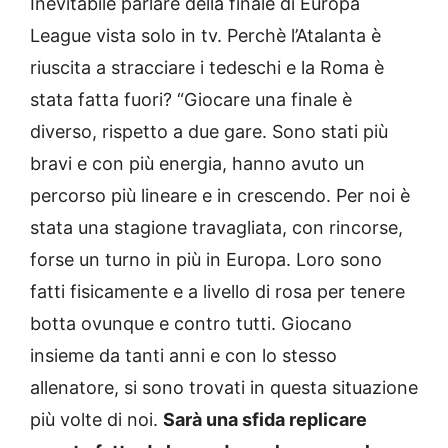
Inevitabile parlare della finale di Europa
League vista solo in tv. Perchè l’Atalanta è
riuscita a stracciare i tedeschi e la Roma è
stata fatta fuori? “Giocare una finale è
diverso, rispetto a due gare. Sono stati più
bravi e con più energia, hanno avuto un
percorso più lineare e in crescendo. Per noi è
stata una stagione travagliata, con rincorse,
forse un turno in più in Europa. Loro sono
fatti fisicamente e a livello di rosa per tenere
botta ovunque e contro tutti. Giocano
insieme da tanti anni e con lo stesso
allenatore, si sono trovati in questa situazione
più volte di noi.
Sarà una sfida replicare