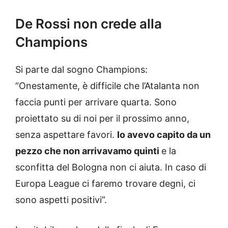
De Rossi non crede alla
Champions
Si parte dal sogno Champions:
“Onestamente, è difficile che l’Atalanta non
faccia punti per arrivare quarta. Sono
proiettato su di noi per il prossimo anno,
senza aspettare favori.
Io avevo capito da un
pezzo che non arrivavamo quinti
e la
sconfitta del Bologna non ci aiuta. In caso di
Europa League ci faremo trovare degni, ci
sono aspetti positivi”.