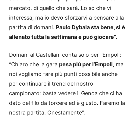
mercato, di quello che sarà. Lo so che vi
interessa, ma io devo sforzarvi a pensare alla
partita di domani.
Paulo Dybala sta bene, si è
allenato tutta la settimana e può giocare”.
Domani al Castellani conta solo per l’Empoli:
“Chiaro che la gara
pesa più per l’Empoli,
ma
noi vogliamo fare più punti possibile anche
per continuare il trend del nostro
campionato: basta vedere il Genoa che ci ha
dato del filo da torcere ed è giusto. Faremo la
nostra partita. Onestamente”.