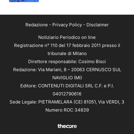
Redazione
-
Privacy Policy
-
Disclaimer
Notiziario Periodico on line
Registrazione n° 110 del 17 febbraio 2011 presso il
tribunale di Milano
Direttore responsabile: Cosimo Bisci
Redazione: Via Mariani, 8 – 20063 CERNUSCO SUL
NAVIGLIO (MI)
Editore: CONTENUTI DIGITALI SRL C.F. e P.I.
04012790616
Sede Legale: PIETRAMELARA (CE) 81051, Via VERDI, 3
Numero ROC 34839