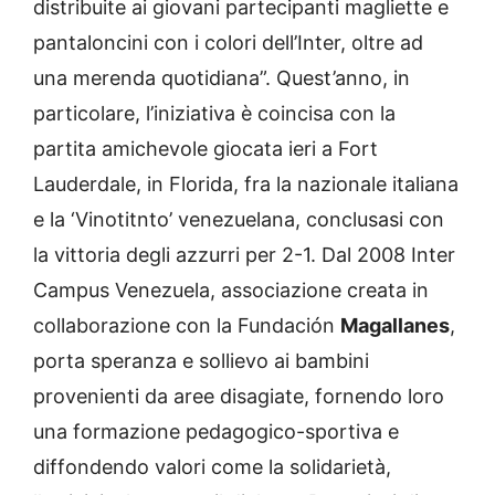
distribuite ai giovani partecipanti magliette e
pantaloncini con i colori dell’Inter, oltre ad
una merenda quotidiana”. Quest’anno, in
particolare, l’iniziativa è coincisa con la
partita amichevole giocata ieri a Fort
Lauderdale, in Florida, fra la nazionale italiana
e la ‘Vinotitnto’ venezuelana, conclusasi con
la vittoria degli azzurri per 2-1. Dal 2008 Inter
Campus Venezuela, associazione creata in
collaborazione con la Fundación
Magallanes
,
porta speranza e sollievo ai bambini
provenienti da aree disagiate, fornendo loro
una formazione pedagogico-sportiva e
diffondendo valori come la solidarietà,