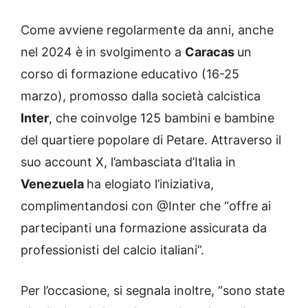
Come avviene regolarmente da anni, anche
nel 2024 è in svolgimento a
Caracas
un
corso di formazione educativo (16-25
marzo), promosso dalla società calcistica
Inter
, che coinvolge 125 bambini e bambine
del quartiere popolare di Petare. Attraverso il
suo account X, l’ambasciata d’Italia in
Venezuela
ha elogiato l’iniziativa,
complimentandosi con @Inter che “offre ai
partecipanti una formazione assicurata da
professionisti del calcio italiani”.
Per l’occasione, si segnala inoltre, “sono state