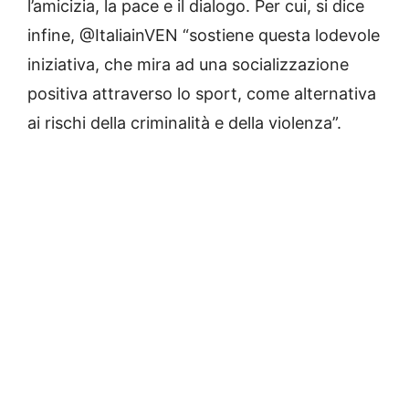
l’amicizia, la pace e il dialogo. Per cui, si dice
infine, @ItaliainVEN “sostiene questa lodevole
iniziativa, che mira ad una socializzazione
positiva attraverso lo sport, come alternativa
ai rischi della criminalità e della violenza”.