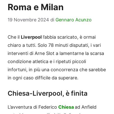
Roma e Milan
19 Novembre 2024
di
Gennaro Acunzo
Che il
Liverpool
l’abbia scaricato, è ormai
chiaro a tutti. Solo 78 minuti disputati, i vari
interventi di Arne Slot a lamentarne la scarsa
condizione atletica e i ripetuti piccoli
infortuni, in più una concorrenza che sarebbe
in ogni caso difficile da superare.
Chiesa-Liverpool, è finita
L’avventura di Federico
Chiesa
ad Anfield