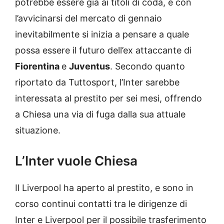
potrebbe essere già ai titoli di coda, e con
l’avvicinarsi del mercato di gennaio
inevitabilmente si inizia a pensare a quale
possa essere il futuro dell’ex attaccante di
Fiorentina
e
Juventus
. Secondo quanto
riportato da Tuttosport, l’Inter sarebbe
interessata al prestito per sei mesi, offrendo
a Chiesa una via di fuga dalla sua attuale
situazione.
L’Inter vuole Chiesa
Il Liverpool ha aperto al prestito, e sono in
corso continui contatti tra le dirigenze di
Inter e Liverpool per il possibile trasferimento