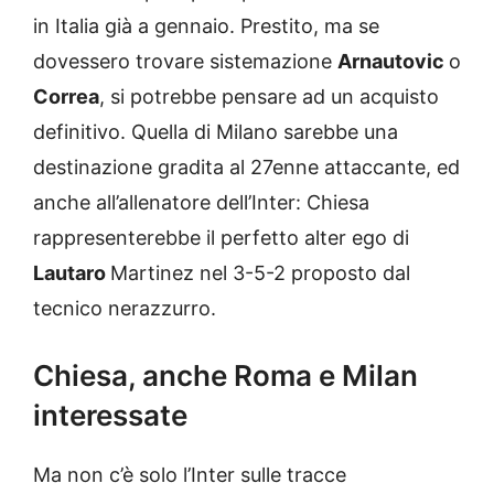
in Italia già a gennaio. Prestito, ma se
dovessero trovare sistemazione
Arnautovic
o
Correa
, si potrebbe pensare ad un acquisto
definitivo. Quella di Milano sarebbe una
destinazione gradita al 27enne attaccante, ed
anche all’allenatore dell’Inter: Chiesa
rappresenterebbe il perfetto alter ego di
Lautaro
Martinez nel 3-5-2 proposto dal
tecnico nerazzurro.
Chiesa, anche Roma e Milan
interessate
Ma non c’è solo l’Inter sulle tracce