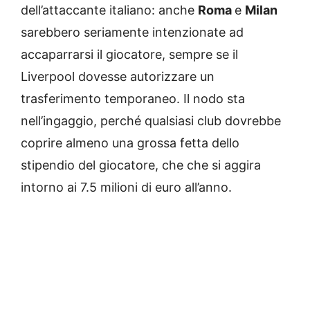
dell’attaccante italiano: anche
Roma
e
Milan
sarebbero seriamente intenzionate ad
accaparrarsi il giocatore, sempre se il
Liverpool dovesse autorizzare un
trasferimento temporaneo. Il nodo sta
nell’ingaggio, perché qualsiasi club dovrebbe
coprire almeno una grossa fetta dello
stipendio del giocatore, che che si aggira
intorno ai 7.5 milioni di euro all’anno.