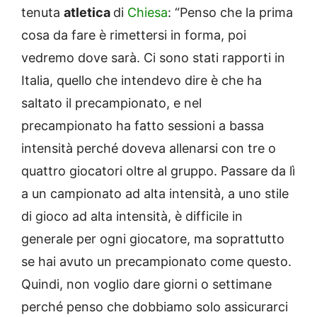
tenuta
atletica
di
Chiesa
: “Penso che la prima
cosa da fare è rimettersi in forma, poi
vedremo dove sarà. Ci sono stati rapporti in
Italia, quello che intendevo dire è che ha
saltato il precampionato, e nel
precampionato ha fatto sessioni a bassa
intensità perché doveva allenarsi con tre o
quattro giocatori oltre al gruppo. Passare da lì
a un campionato ad alta intensità, a uno stile
di gioco ad alta intensità, è difficile in
generale per ogni giocatore, ma soprattutto
se hai avuto un precampionato come questo.
Quindi, non voglio dare giorni o settimane
perché penso che dobbiamo solo assicurarci