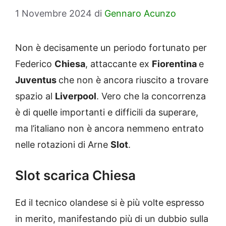
1 Novembre 2024
di
Gennaro Acunzo
Non è decisamente un periodo fortunato per
Federico
Chiesa
, attaccante ex
Fiorentina
e
Juventus
che non è ancora riuscito a trovare
spazio al
Liverpool
. Vero che la concorrenza
è di quelle importanti e difficili da superare,
ma l’italiano non è ancora nemmeno entrato
nelle rotazioni di Arne
Slot
.
Slot scarica Chiesa
Ed il tecnico olandese si è più volte espresso
in merito, manifestando più di un dubbio sulla