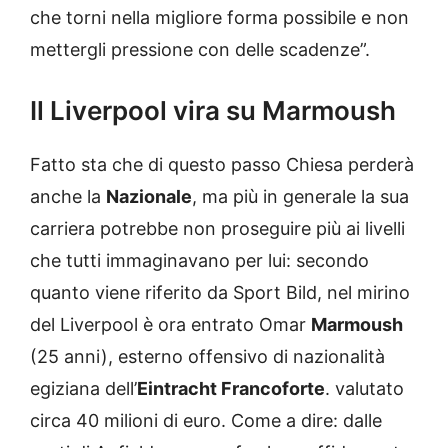
che torni nella migliore forma possibile e non
mettergli pressione con delle scadenze”.
Il Liverpool vira su Marmoush
Fatto sta che di questo passo Chiesa perderà
anche la
Nazionale
, ma più in generale la sua
carriera potrebbe non proseguire più ai livelli
che tutti immaginavano per lui: secondo
quanto viene riferito da Sport Bild, nel mirino
del Liverpool è ora entrato Omar
Marmoush
(25 anni), esterno offensivo di nazionalità
egiziana dell’
Eintracht Francoforte
. valutato
circa 40 milioni di euro. Come a dire: dalle