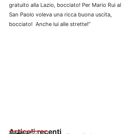
gratuito alla Lazio, bocciato! Per Mario Rui al
San Paolo voleva una ricca buona uscita,
bocciato! Anche lui alle strette!”
Articoli recenti