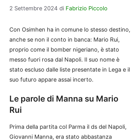
2 Settembre 2024
di
Fabrizio Piccolo
Con Osimhen ha in comune lo stesso destino,
anche se non il conto in banca: Mario Rui,
proprio come il bomber nigeriano, è stato
messo fuori rosa dal Napoli. Il suo nome è
stato escluso dalle liste presentate in Lega e il
suo futuro appare assai incerto.
Le parole di Manna su Mario
Rui
Prima della partita col Parma il ds del Napoli,
Giovanni Manna, era stato abbastanza