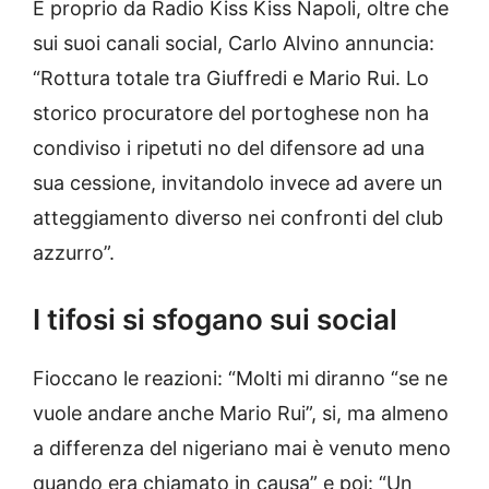
E proprio da Radio Kiss Kiss Napoli, oltre che
sui suoi canali social, Carlo Alvino annuncia:
“Rottura totale tra Giuffredi e Mario Rui. Lo
storico procuratore del portoghese non ha
condiviso i ripetuti no del difensore ad una
sua cessione, invitandolo invece ad avere un
atteggiamento diverso nei confronti del club
azzurro”.
I tifosi si sfogano sui social
Fioccano le reazioni: “Molti mi diranno “se ne
vuole andare anche Mario Rui”, si, ma almeno
a differenza del nigeriano mai è venuto meno
quando era chiamato in causa” e poi: “Un