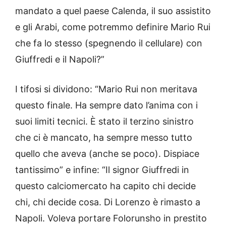
mandato a quel paese Calenda, il suo assistito
e gli Arabi, come potremmo definire Mario Rui
che fa lo stesso (spegnendo il cellulare) con
Giuffredi e il Napoli?”
I tifosi si dividono: “Mario Rui non meritava
questo finale. Ha sempre dato l’anima con i
suoi limiti tecnici. È stato il terzino sinistro
che ci è mancato, ha sempre messo tutto
quello che aveva (anche se poco). Dispiace
tantissimo” e infine: “Il signor Giuffredi in
questo calciomercato ha capito chi decide
chi, chi decide cosa. Di Lorenzo è rimasto a
Napoli. Voleva portare Folorunsho in prestito