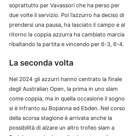
soprattutto per Vavassori che ha perso per
due volte il servizio. Poi l’azzurro ha deciso di
prendersi una pausa, ha lasciato il campo e al
ritorno la coppia azzurra ha cambiato marcia
ribaltando la partita e vincendo per 6-3, 6-4.
La seconda volta
Nel 2024 gli azzurri hanno centrato la finale
degli Australian Open, la prima in uno slam
come coppia, ma in quella occasione il sogno
si è infranto su Bopanna ed Ebden. Nel corso
della scorsa stagione è arrivata anche la
possibilità di alzare un altro trofeo slam a