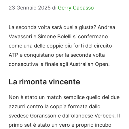
23 Gennaio 2025
di
Gerry Capasso
La seconda volta sarà quella giusta? Andrea
Vavassori e Simone Bolelli si confermano
come una delle coppie più forti del circuito
ATP e conquistano per la seconda volta
consecutiva la finale agli Australian Open.
La rimonta vincente
Non è stato un match semplice quello dei due
azzurri contro la coppia formata dallo
svedese Goransson e dall’olandese Verbeek. Il
primo set è stato un vero e proprio incubo