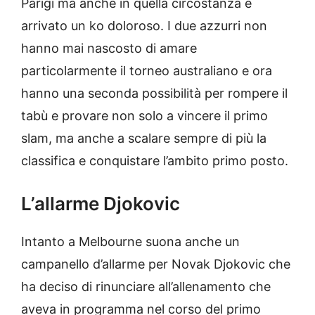
Parigi ma anche in quella circostanza è
arrivato un ko doloroso. I due azzurri non
hanno mai nascosto di amare
particolarmente il torneo australiano e ora
hanno una seconda possibilità per rompere il
tabù e provare non solo a vincere il primo
slam, ma anche a scalare sempre di più la
classifica e conquistare l’ambito primo posto.
L’allarme Djokovic
Intanto a Melbourne suona anche un
campanello d’allarme per Novak Djokovic che
ha deciso di rinunciare all’allenamento che
aveva in programma nel corso del primo