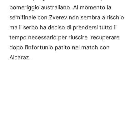
pomeriggio australiano. Al momento la
semifinale con Zverev non sembra a rischio
ma il serbo ha deciso di prendersi tutto il
tempo necessario per riuscire recuperare
dopo l’infortunio patito nel match con
Alcaraz.