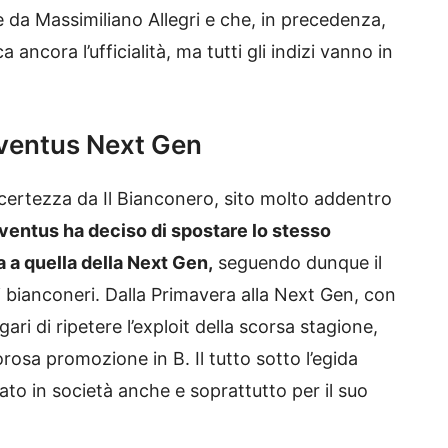
da Massimiliano Allegri e che, in precedenza,
ancora l’ufficialità, ma tutti gli indizi vanno in
uventus Next Gen
ertezza da Il Bianconero, sito molto addentro
uventus ha deciso di spostare lo stesso
 a quella della Next Gen,
seguendo dunque il
ni bianconeri. Dalla Primavera alla Next Gen, con
gari di ripetere l’exploit della scorsa stagione,
rosa promozione in B. Il tutto sotto l’egida
ato in società anche e soprattutto per il suo