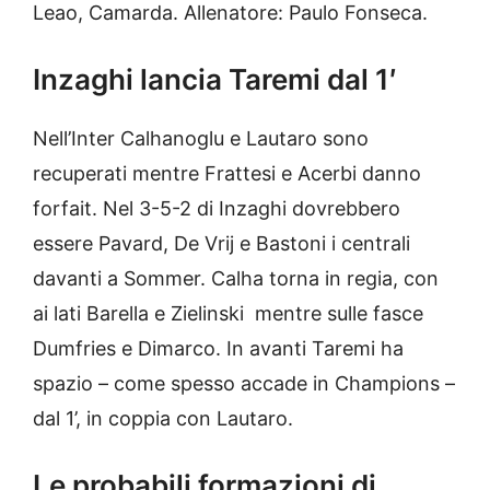
Leao, Camarda. Allenatore: Paulo Fonseca.
Inzaghi lancia Taremi dal 1′
Nell’Inter Calhanoglu e Lautaro sono
recuperati mentre Frattesi e Acerbi danno
forfait. Nel 3-5-2 di Inzaghi dovrebbero
essere Pavard, De Vrij e Bastoni i centrali
davanti a Sommer. Calha torna in regia, con
ai lati Barella e Zielinski mentre sulle fasce
Dumfries e Dimarco. In avanti Taremi ha
spazio – come spesso accade in Champions –
dal 1’, in coppia con Lautaro.
Le probabili formazioni di