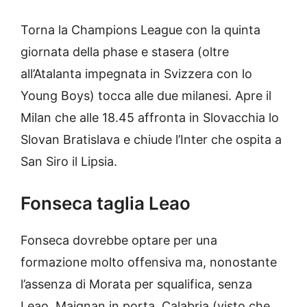
Torna la Champions League con la quinta
giornata della phase e stasera (oltre
all’Atalanta impegnata in Svizzera con lo
Young Boys) tocca alle due milanesi. Apre il
Milan che alle 18.45 affronta in Slovacchia lo
Slovan Bratislava e chiude l’Inter che ospita a
San Siro il Lipsia.
Fonseca taglia Leao
Fonseca dovrebbe optare per una
formazione molto offensiva ma, nonostante
l’assenza di Morata per squalifica, senza
Leao. Maignan in porta, Calabria (visto che