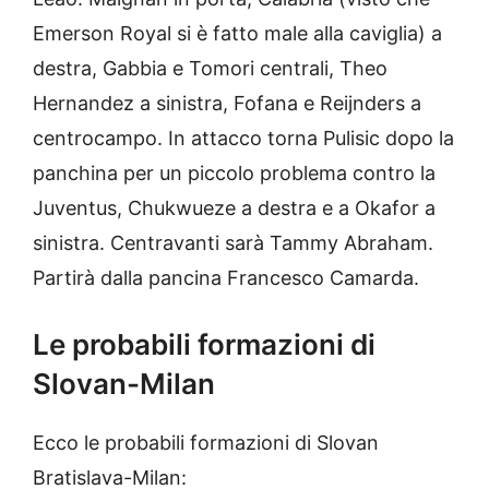
Emerson Royal si è fatto male alla caviglia) a
destra, Gabbia e Tomori centrali, Theo
Hernandez a sinistra, Fofana e Reijnders a
centrocampo. In attacco torna Pulisic dopo la
panchina per un piccolo problema contro la
Juventus, Chukwueze a destra e a Okafor a
sinistra. Centravanti sarà Tammy Abraham.
Partirà dalla pancina Francesco Camarda.
Le probabili formazioni di
Slovan-Milan
Ecco le probabili formazioni di Slovan
Bratislava-Milan: