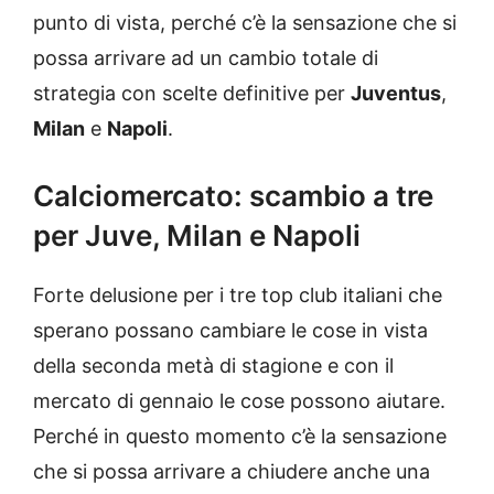
punto di vista, perché c’è la sensazione che si
possa arrivare ad un cambio totale di
strategia con scelte definitive per
Juventus
,
Milan
e
Napoli
.
Calciomercato: scambio a tre
per Juve, Milan e Napoli
Forte delusione per i tre top club italiani che
sperano possano cambiare le cose in vista
della seconda metà di stagione e con il
mercato di gennaio le cose possono aiutare.
Perché in questo momento c’è la sensazione
che si possa arrivare a chiudere anche una