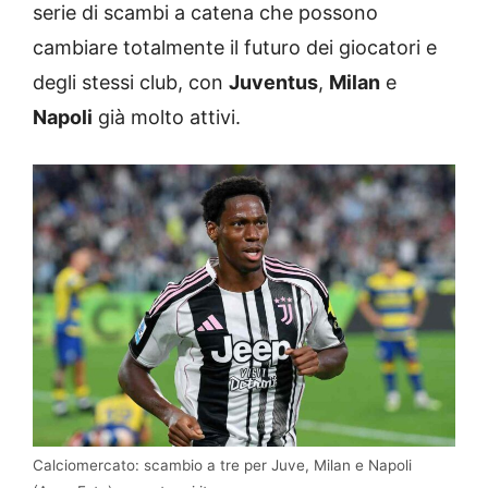
serie di scambi a catena che possono
cambiare totalmente il futuro dei giocatori e
degli stessi club, con
Juventus
,
Milan
e
Napoli
già molto attivi.
Calciomercato: scambio a tre per Juve, Milan e Napoli