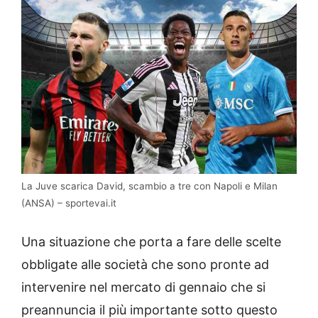
La Juve scarica David, scambio a tre con Napoli e Milan
(ANSA) – sportevai.it
Una situazione che porta a fare delle scelte
obbligate alle società che sono pronte ad
intervenire nel mercato di gennaio che si
preannuncia il più importante sotto questo