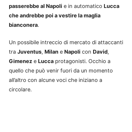
passerebbe al Napoli
e in automatico
Lucca
che andrebbe poi a vestire la maglia
bianconera
.
Un possibile intreccio di mercato di attaccanti
tra
Juventus
,
Milan
e
Napoli
con
David
,
Gimenez
e
Lucca
protagonisti. Occhio a
quello che può venir fuori da un momento
all’altro con alcune voci che iniziano a
circolare.