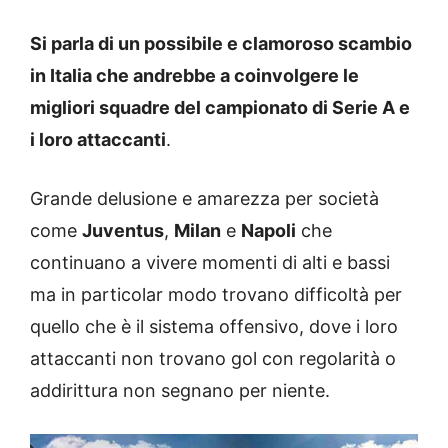
Si parla di un possibile e clamoroso scambio
in Italia che andrebbe a coinvolgere le
migliori squadre del campionato di Serie A e
i loro attaccanti
.
Grande delusione e amarezza per società
come
Juventus
,
Milan
e
Napoli
che
continuano a vivere momenti di alti e bassi
ma in particolar modo trovano difficoltà per
quello che è il sistema offensivo, dove i loro
attaccanti non trovano gol con regolarità o
addirittura non segnano per niente.