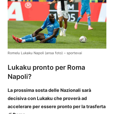
Romelu Lukaku Napoli (ansa foto) – sportevai
Lukaku pronto per Roma
Napoli?
La prossima sosta delle Nazionali sarà
decisiva con Lukaku che proverà ad
accelerare per essere pronto per la trasferta