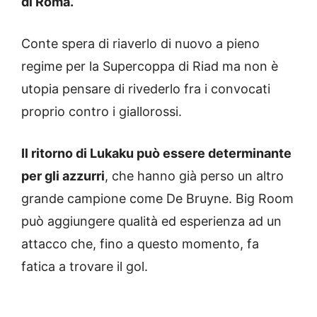
di Roma.
Conte spera di riaverlo di nuovo a pieno
regime per la Supercoppa di Riad ma non è
utopia pensare di rivederlo fra i convocati
proprio contro i giallorossi.
Il ritorno di Lukaku può essere determinante
per gli azzurri
, che hanno già perso un altro
grande campione come De Bruyne. Big Room
può aggiungere qualità ed esperienza ad un
attacco che, fino a questo momento, fa
fatica a trovare il gol.