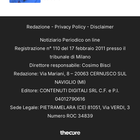
Redazione
-
Privacy Policy
-
Disclaimer
Notiziario Periodico on line
Registrazione n° 110 del 17 febbraio 2011 presso il
tribunale di Milano
Direttore responsabile: Cosimo Bisci
Redazione: Via Mariani, 8 – 20063 CERNUSCO SUL
NAVIGLIO (MI)
Editore: CONTENUTI DIGITALI SRL C.F. e P.I.
04012790616
Sede Legale: PIETRAMELARA (CE) 81051, Via VERDI, 3
Numero ROC 34839