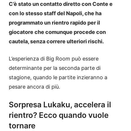
C’è stato un contatto diretto con Conte e
con lo stesso staff del Napoli, che ha
programmato un rientro rapido per il
giocatore che comunque procede con
cautela, senza correre ulteriori rischi.
L’esperienza di Big Room può essere
determinante per la seconda parte di
stagione, quando le partite inzieranno a
pesare ancora di più.
Sorpresa Lukaku, accelera il
rientro? Ecco quando vuole
tornare