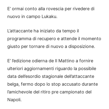
E’ ormai conto alla rovescia per rivedere di
nuovo in campo Lukaku.
L’attaccante ha iniziato da tempo il
programma di recupero e attende il momento
giusto per tornare di nuovo a disposizione.
E’ l’edizione odierna de Il Mattino a fornire
ulteriori aggiornamenti riguardo la possibile
data dell’esordio stagionale dell’attaccante
belga, fermo dopo lo stop accusato durante
l’amichevole del ritiro pre campionato del
Napoli.