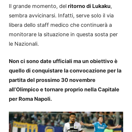
Il grande momento, del
ritorno di Lukaku
,
sembra avvicinarsi. Infatti, serve solo il via
libera dello staff medico che continuerà a
monitorare la situazione in questa sosta per
le Nazionali.
Non ci sono date ufficiali ma un obiettivo è
quello di conquistare la convocazione per la
partita del prossimo 30 novembre
all’Olimpico e tornare proprio nella Capitale
per Roma Napoli.