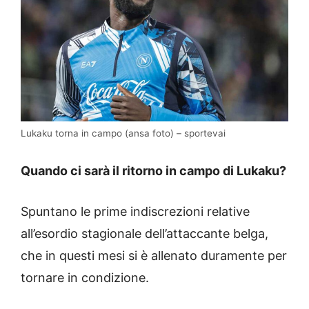
Lukaku torna in campo (ansa foto) – sportevai
Quando ci sarà il ritorno in campo di Lukaku?
Spuntano le prime indiscrezioni relative
all’esordio stagionale dell’attaccante belga,
che in questi mesi si è allenato duramente per
tornare in condizione.