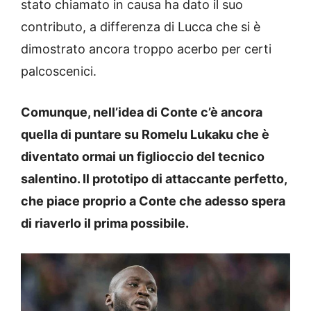
stato chiamato in causa ha dato il suo
contributo, a differenza di Lucca che si è
dimostrato ancora troppo acerbo per certi
palcoscenici.
Comunque, nell’idea di Conte c’è ancora
quella di puntare su Romelu Lukaku che è
diventato ormai un figlioccio del tecnico
salentino. Il prototipo di attaccante perfetto,
che piace proprio a Conte che adesso spera
di riaverlo il prima possibile.