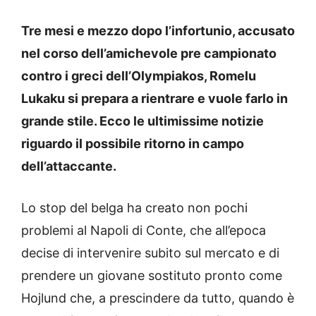
Tre mesi e mezzo dopo l’infortunio, accusato
nel corso dell’amichevole pre campionato
contro i greci dell’Olympiakos, Romelu
Lukaku si prepara a rientrare e vuole farlo in
grande stile. Ecco le ultimissime notizie
riguardo il possibile ritorno in campo
dell’attaccante.
Lo stop del belga ha creato non pochi
problemi al Napoli di Conte, che all’epoca
decise di intervenire subito sul mercato e di
prendere un giovane sostituto pronto come
Hojlund che, a prescindere da tutto, quando è