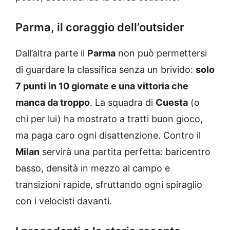
Parma, il coraggio dell’outsider
Dall’altra parte il
Parma
non può permettersi
di guardare la classifica senza un brivido:
solo
7 punti in 10 giornate e una vittoria che
manca da troppo
. La squadra di
Cuesta
(o
chi per lui) ha mostrato a tratti buon gioco,
ma paga caro ogni disattenzione. Contro il
Milan
servirà una partita perfetta: baricentro
basso, densità in mezzo al campo e
transizioni rapide, sfruttando ogni spiraglio
con i velocisti davanti.