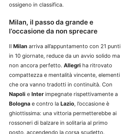
ossigeno in classifica.
Milan, il passo da grande e
l’occasione da non sprecare
Il
Milan
arriva all’appuntamento con 21 punti
in 10 giornate, reduce da un avvio solido ma
non ancora perfetto.
Allegri
ha ritrovato
compattezza e mentalità vincente, elementi
che ora vanno tradotti in continuità. Con
Napoli
e
Inter
impegnate rispettivamente a
Bologna
e contro la
Lazio
, l’occasione è
ghiottissima: una vittoria permetterebbe ai
rossoneri di balzare in solitaria al primo
posto, accendendo la corsa scudetto.