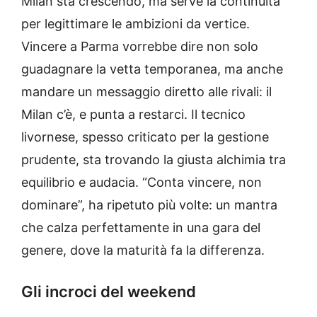
Milan sta crescendo, ma serve la continuità
per legittimare le ambizioni da vertice.
Vincere a Parma vorrebbe dire non solo
guadagnare la vetta temporanea, ma anche
mandare un messaggio diretto alle rivali: il
Milan c’è, e punta a restarci. Il tecnico
livornese, spesso criticato per la gestione
prudente, sta trovando la giusta alchimia tra
equilibrio e audacia. “Conta vincere, non
dominare”, ha ripetuto più volte: un mantra
che calza perfettamente in una gara del
genere, dove la maturità fa la differenza.
Gli incroci del weekend