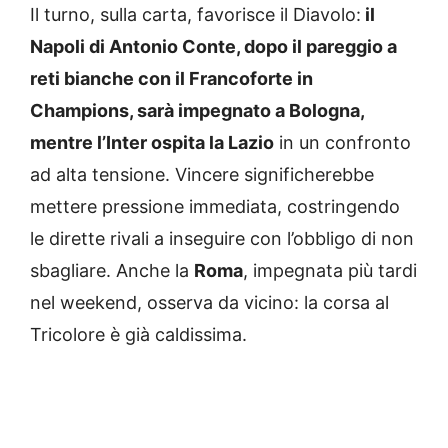
Il turno, sulla carta, favorisce il Diavolo:
il
Napoli di Antonio Conte, dopo il pareggio a
reti bianche con il Francoforte in
Champions, sarà impegnato a Bologna,
mentre l’Inter ospita la Lazio
in un confronto
ad alta tensione. Vincere significherebbe
mettere pressione immediata, costringendo
le dirette rivali a inseguire con l’obbligo di non
sbagliare. Anche la
Roma
, impegnata più tardi
nel weekend, osserva da vicino: la corsa al
Tricolore è già caldissima.