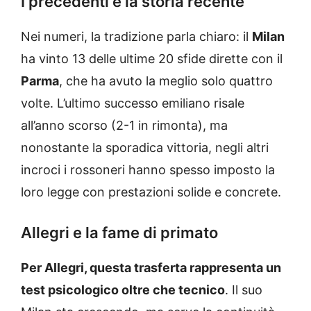
I precedenti e la storia recente
Nei numeri, la tradizione parla chiaro: il
Milan
ha vinto 13 delle ultime 20 sfide dirette con il
Parma
, che ha avuto la meglio solo quattro
volte. L’ultimo successo emiliano risale
all’anno scorso (2-1 in rimonta), ma
nonostante la sporadica vittoria, negli altri
incroci i rossoneri hanno spesso imposto la
loro legge con prestazioni solide e concrete.
Allegri e la fame di primato
Per Allegri, questa trasferta rappresenta un
test psicologico oltre che tecnico
. Il suo