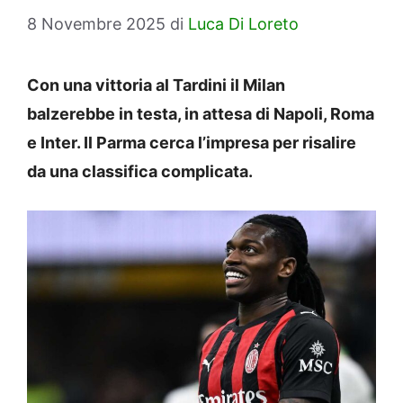
8 Novembre 2025
di
Luca Di Loreto
Con una vittoria al Tardini il Milan
balzerebbe in testa, in attesa di Napoli, Roma
e Inter. Il Parma cerca l’impresa per risalire
da una classifica complicata.