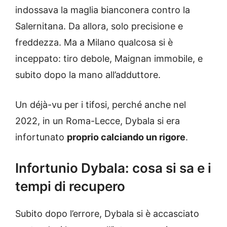
indossava la maglia bianconera contro la
Salernitana. Da allora, solo precisione e
freddezza. Ma a Milano qualcosa si è
inceppato: tiro debole, Maignan immobile, e
subito dopo la mano all’adduttore.
Un déjà-vu per i tifosi, perché anche nel
2022, in un Roma-Lecce, Dybala si era
infortunato
proprio calciando un rigore
.
Infortunio Dybala: cosa si sa e i
tempi di recupero
Subito dopo l’errore, Dybala si è accasciato