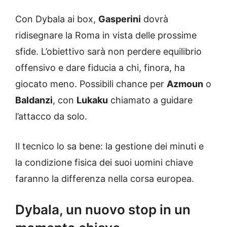
Con Dybala ai box,
Gasperini
dovrà
ridisegnare la Roma in vista delle prossime
sfide. L’obiettivo sarà non perdere equilibrio
offensivo e dare fiducia a chi, finora, ha
giocato meno. Possibili chance per
Azmoun
o
Baldanzi
, con
Lukaku
chiamato a guidare
l’attacco da solo.
Il tecnico lo sa bene: la gestione dei minuti e
la condizione fisica dei suoi uomini chiave
faranno la differenza nella corsa europea.
Dybala, un nuovo stop in un