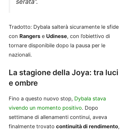
serata”.
Tradotto: Dybala salterà sicuramente le sfide
con
Rangers
e
Udinese
, con l’obiettivo di
tornare disponibile dopo la pausa per le
nazionali.
La stagione della Joya: tra luci
e ombre
Fino a questo nuovo stop,
Dybala stava
vivendo un momento positivo
. Dopo
settimane di allenamenti continui, aveva
finalmente trovato
continuità di rendimento
,