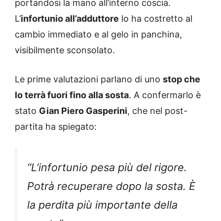
portandosi la mano all’interno coscia.
L’
infortunio all’adduttore
lo ha costretto al
cambio immediato e al gelo in panchina,
visibilmente sconsolato.
Le prime valutazioni parlano di uno
stop che
lo terrà fuori fino alla sosta
. A confermarlo è
stato
Gian Piero Gasperini
, che nel post-
partita ha spiegato:
“L’infortunio pesa più del rigore.
Potrà recuperare dopo la sosta. È
la perdita più importante della