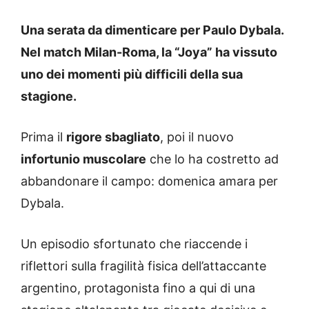
Una serata da dimenticare per Paulo Dybala.
Nel match Milan-Roma, la “Joya” ha vissuto
uno dei momenti più difficili della sua
stagione.
Prima il
rigore sbagliato
, poi il nuovo
infortunio muscolare
che lo ha costretto ad
abbandonare il campo: domenica amara per
Dybala.
Un episodio sfortunato che riaccende i
riflettori sulla fragilità fisica dell’attaccante
argentino, protagonista fino a qui di una