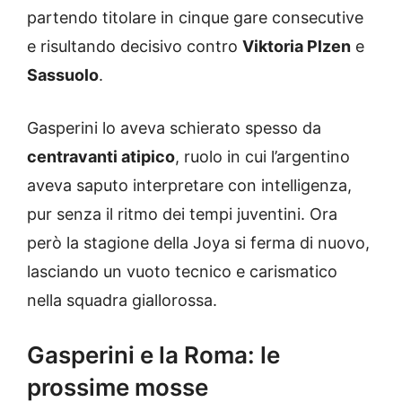
partendo titolare in cinque gare consecutive
e risultando decisivo contro
Viktoria Plzen
e
Sassuolo
.
Gasperini lo aveva schierato spesso da
centravanti atipico
, ruolo in cui l’argentino
aveva saputo interpretare con intelligenza,
pur senza il ritmo dei tempi juventini. Ora
però la stagione della Joya si ferma di nuovo,
lasciando un vuoto tecnico e carismatico
nella squadra giallorossa.
Gasperini e la Roma: le
prossime mosse