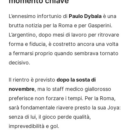
momento chiave
L’ennesimo infortunio di
Paulo Dybala
è una
brutta notizia per la Roma e per Gasperini.
L’argentino, dopo mesi di lavoro per ritrovare
forma e fiducia, è costretto ancora una volta
a fermarsi proprio quando sembrava tornato
decisivo.
Il rientro è previsto
dopo la sosta di
novembre
, ma lo staff medico giallorosso
preferisce non forzare i tempi. Per la Roma,
sarà fondamentale riavere presto la sua Joya:
senza di lui, il gioco perde qualità,
imprevedibilità e gol.