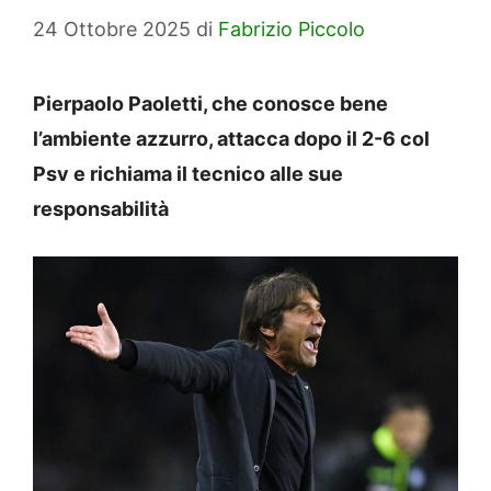
24 Ottobre 2025
di
Fabrizio Piccolo
Pierpaolo Paoletti, che conosce bene
l’ambiente azzurro, attacca dopo il 2-6 col
Psv e richiama il tecnico alle sue
responsabilità