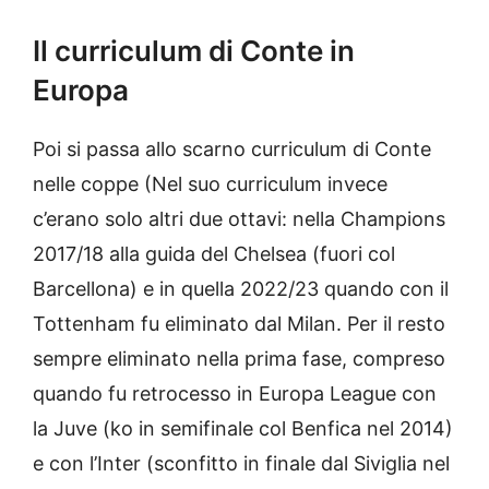
Il curriculum di Conte in
Europa
Poi si passa allo scarno curriculum di Conte
nelle coppe (Nel suo curriculum invece
c’erano solo altri due ottavi: nella Champions
2017/18 alla guida del Chelsea (fuori col
Barcellona) e in quella 2022/23 quando con il
Tottenham fu eliminato dal Milan. Per il resto
sempre eliminato nella prima fase, compreso
quando fu retrocesso in Europa League con
la Juve (ko in semifinale col Benfica nel 2014)
e con l’Inter (sconfitto in finale dal Siviglia nel