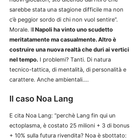
sarebbe stata una stagione difficile ma non
c’è peggior sordo di chi non vuol sentire”.
Morale. I
l Napoli ha vinto uno scudetto
meritatamente ma casualmente. Altro è
costruire una nuova realtà che duri ai vertici
nel tempo.
I problemi? Tanti. Di natura
tecnico-tattica, di mentalità, di personalità e
carattere. Anche ambientali….
Il caso Noa Lang
E cita Noa Lang: “perchè Lang fin qui un
ectoplasma, è costato 25 milioni + 3 di bonus
+ 10% sulla futura rivendita? Noa è sbottato: