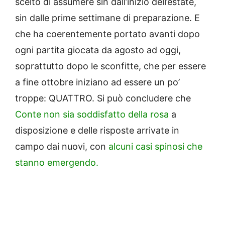
scelto di assumere sin dall’inizio dell’estate,
sin dalle prime settimane di preparazione. E
che ha coerentemente portato avanti dopo
ogni partita giocata da agosto ad oggi,
soprattutto dopo le sconfitte, che per essere
a fine ottobre iniziano ad essere un po’
troppe: QUATTRO. Si può concludere che
Conte non sia soddisfatto della rosa
a
disposizione e delle risposte arrivate in
campo dai nuovi, con
alcuni casi spinosi che
stanno emergendo.