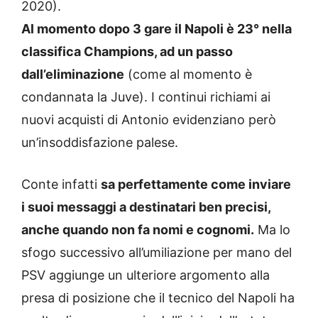
2020).
Al momento dopo 3 gare il Napoli è 23° nella
classifica Champions, ad un passo
dall’eliminazione
(come al momento è
condannata la Juve). I continui richiami ai
nuovi acquisti di Antonio evidenziano però
un’insoddisfazione palese.
Conte infatti
sa perfettamente come inviare
i suoi messaggi a destinatari ben precisi,
anche quando non fa nomi e cognomi.
Ma lo
sfogo successivo all’umiliazione per mano del
PSV aggiunge un ulteriore argomento alla
presa di posizione che il tecnico del Napoli ha