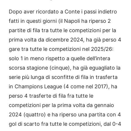
Dopo aver ricordato a Conte i passi indietro
fatti in questi giorni (il Napoli ha riperso 2
partite di fila tra tutte le competizioni per la
prima volta da dicembre 2024, ha già perso 4
gare tra tutte le competizioni nel 2025/26:
solo 1 in meno rispetto a quelle dell’intera
scorsa stagione (cinque), ha già eguagliato la
serie più lunga di sconfitte di fila in trasferta
in Champions League (4 come nel 2017), ha
perso 4 trasferte di fila fra tutte le
competizioni per la prima volta da gennaio
2024 (quattro) e ha riperso una partita con 4
gol di scarto fra tutte le competizioni, dal 0-4