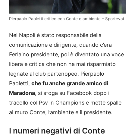
Pierpaolo Paoletti critico con Conte e ambiente – Sportevai
Nel Napoli è stato responsabile della
comunicazione e dirigente, quando c’era
Ferlaino presidente, poi è diventato una voce
libera e critica che non ha mai risparmiato
legnate al club partenopeo. Pierpaolo
Paoletti,
che fu anche grande amico di
Maradona
, si sfoga su Facebook dopo il
tracollo col Psv in Champions e mette spalle
al muro Conte, l’ambiente e il presidente.
I numeri negativi di Conte