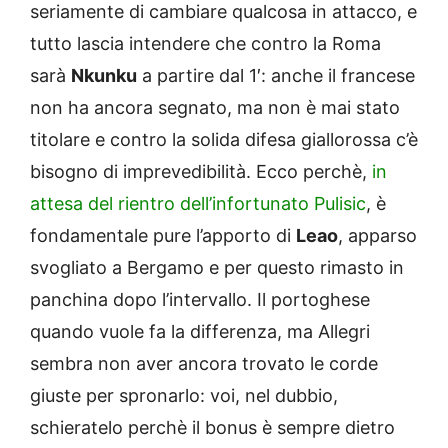
seriamente di cambiare qualcosa in attacco, e
tutto lascia intendere che contro la Roma
sarà
Nkunku
a partire dal 1′: anche il francese
non ha ancora segnato, ma non è mai stato
titolare e contro la solida difesa giallorossa c’è
bisogno di imprevedibilità. Ecco perchè,
in
attesa del rientro dell’infortunato Pulisic
, è
fondamentale pure l’apporto di
Leao
, apparso
svogliato a Bergamo e per questo rimasto in
panchina dopo l’intervallo. Il portoghese
quando vuole fa la differenza, ma Allegri
sembra non aver ancora trovato le corde
giuste per spronarlo: voi, nel dubbio,
schieratelo perchè il bonus è sempre dietro