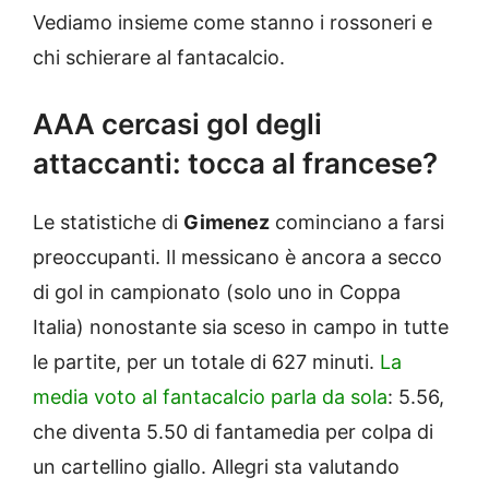
Vediamo insieme come stanno i rossoneri e
chi schierare al fantacalcio.
AAA cercasi gol degli
attaccanti: tocca al francese?
Le statistiche di
Gimenez
cominciano a farsi
preoccupanti. Il messicano è ancora a secco
di gol in campionato (solo uno in Coppa
Italia) nonostante sia sceso in campo in tutte
le partite, per un totale di 627 minuti.
La
media voto al fantacalcio parla da sola
: 5.56,
che diventa 5.50 di fantamedia per colpa di
un cartellino giallo. Allegri sta valutando