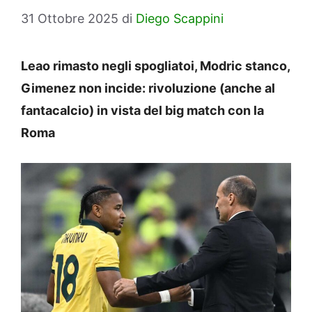
31 Ottobre 2025
di
Diego Scappini
Leao rimasto negli spogliatoi, Modric stanco,
Gimenez non incide: rivoluzione (anche al
fantacalcio) in vista del big match con la
Roma