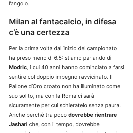
l’angolo.
Milan al fantacalcio, in difesa
c’è una certezza
Per la prima volta dall’inizio del campionato
ha preso meno di 6.5: stiamo parlando di
Modric
, i cui 40 anni hanno cominciato a farsi
sentire col doppio impegno ravvicinato. Il
Pallone d’Oro croato non ha illuminato come
suo solito, ma con la Roma ci sarà
sicuramente per cui schieratelo senza paura.
Anche perchè tra poco
dovrebbe rientrare
Jashari
che, con il tempo, dovrebbe