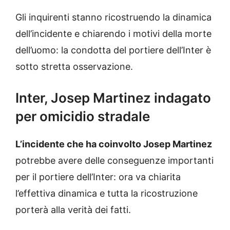
Gli inquirenti stanno ricostruendo la dinamica
dell’incidente e chiarendo i motivi della morte
dell’uomo: la condotta del portiere dell’Inter è
sotto stretta osservazione.
Inter, Josep Martinez indagato
per omicidio stradale
L’incidente che ha coinvolto Josep Martinez
potrebbe avere delle conseguenze importanti
per il portiere dell’Inter: ora va chiarita
l’effettiva dinamica e tutta la ricostruzione
porterà alla verità dei fatti.