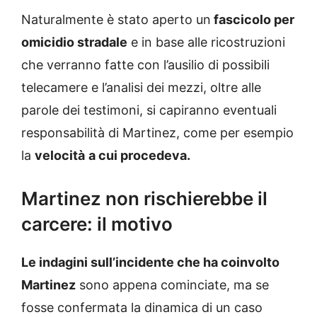
Naturalmente è stato aperto un
fascicolo per
omicidio stradale
e in base alle ricostruzioni
che verranno fatte con l’ausilio di possibili
telecamere e l’analisi dei mezzi, oltre alle
parole dei testimoni, si capiranno eventuali
responsabilità di Martinez, come per esempio
la
velocità
a cui procedeva.
Martinez non rischierebbe il
carcere: il motivo
Le indagini sull’incidente che ha coinvolto
Martinez
sono appena cominciate, ma se
fosse confermata la dinamica di un caso