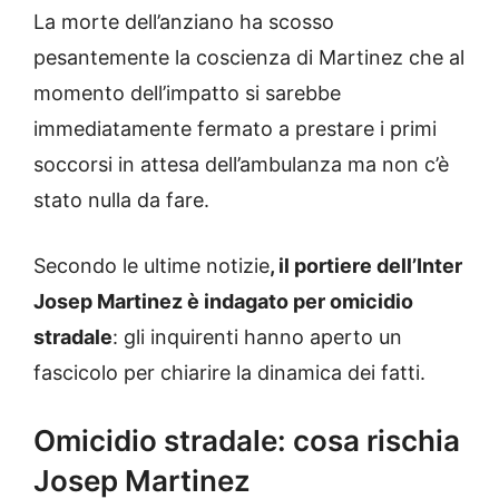
La morte dell’anziano ha scosso
pesantemente la coscienza di Martinez che al
momento dell’impatto si sarebbe
immediatamente fermato a prestare i primi
soccorsi in attesa dell’ambulanza ma non c’è
stato nulla da fare.
Secondo le ultime notizie
, il portiere dell’Inter
Josep Martinez è indagato per omicidio
stradale
: gli inquirenti hanno aperto un
fascicolo per chiarire la dinamica dei fatti.
Omicidio stradale: cosa rischia
Josep Martinez