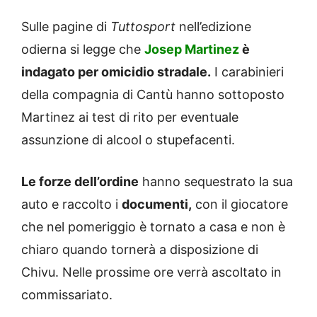
Sulle pagine di
Tuttosport
nell’edizione
odierna si legge che
Josep Martinez
è
indagato per omicidio stradale.
I carabinieri
della compagnia di Cantù hanno sottoposto
Martinez ai test di rito per eventuale
assunzione di alcool o stupefacenti.
Le forze dell’ordine
hanno sequestrato la sua
auto e raccolto i
documenti,
con il giocatore
che nel pomeriggio è tornato a casa e non è
chiaro quando tornerà a disposizione di
Chivu. Nelle prossime ore verrà
ascoltato in
commissariato.