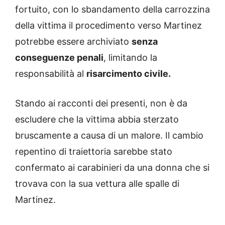
fortuito, con lo sbandamento della carrozzina
della vittima il procedimento verso Martinez
potrebbe essere archiviato
senza
conseguenze penali
, limitando la
responsabilità al
risarcimento civile.
Stando ai racconti dei presenti, non è da
escludere che la vittima abbia sterzato
bruscamente a causa di un malore. Il cambio
repentino di traiettoria sarebbe stato
confermato ai carabinieri da una donna che si
trovava con la sua vettura alle spalle di
Martinez.