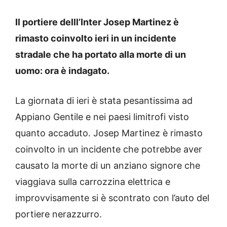
Il portiere delll’Inter Josep Martinez è
rimasto coinvolto ieri in un incidente
stradale che ha portato alla morte di un
uomo: ora è indagato.
La giornata di ieri è stata pesantissima ad
Appiano Gentile e nei paesi limitrofi visto
quanto accaduto. Josep Martinez è rimasto
coinvolto in un incidente che potrebbe aver
causato la morte di un anziano signore che
viaggiava sulla carrozzina elettrica e
improvvisamente si è scontrato con l’auto del
portiere nerazzurro.