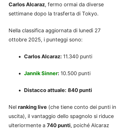
Carlos Alcaraz
, fermo ormai da diverse
settimane dopo la trasferta di Tokyo.
Nella classifica aggiornata di lunedì 27
ottobre 2025, i punteggi sono:
Carlos Alcaraz:
11.340 punti
Jannik Sinner
:
10.500 punti
Distacco attuale:
840 punti
Nel
ranking live
(che tiene conto dei punti in
uscita), il vantaggio dello spagnolo si riduce
ulteriormente a
740 punti
, poiché Alcaraz