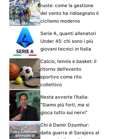
ruote: come la gestione
del vento ha ridisegnato il
ciclismo moderno
Serie A, quanti allenatori
Under 45: chi sono i più
giovani tecnici in Italia
Calcio, tennis e basket: il
ritorno dell’evento
sportivo come rito
collettivo
Nesta avverte l’Italia:
“Siamo più forti, ma si
gioca tutto sui nervi”
Chi è Damir Dzumhur:
dalla guerra di Sarajevo al