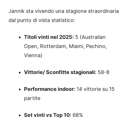
Jannik sta vivendo una stagione straordinaria
dal punto di vista statistico:
Titoli vinti nel 2025:
5 (Australian
Open, Rotterdam, Miami, Pechino,
Vienna)
Vittorie/ Sconfitte stagionali:
58-8
Performance indoor:
14 vittorie su 15
partite
Set vinti vs Top 10:
68%