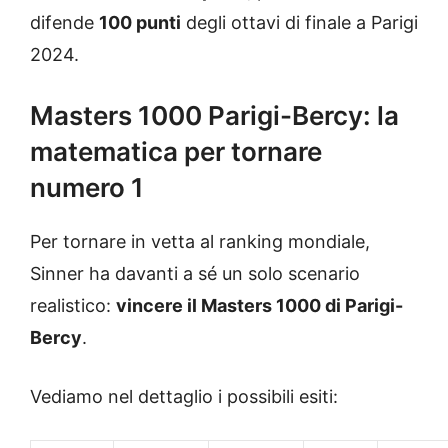
difende
100 punti
degli ottavi di finale a Parigi
2024.
Masters 1000 Parigi-Bercy: la
matematica per tornare
numero 1
Per tornare in vetta al ranking mondiale,
Sinner ha davanti a sé un solo scenario
realistico:
vincere il Masters 1000 di Parigi-
Bercy
.
Vediamo nel dettaglio i possibili esiti: