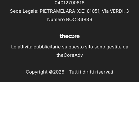
04012790616
Sede Legale: PIETRAMELARA (CE) 81051, Via VERDI, 3
Numero ROC 34839
Le attività pubblicitarie su questo sito sono gestite da
theCoreAdv
Copyright ©2026 - Tutti i diritti riservati