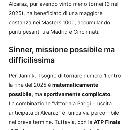
Alcaraz, pur avendo vinto meno tornei (3 nel
2025), ha beneficiato di una maggiore
costanza nei Masters 1000, accumulando
punti pesanti tra Madrid e Cincinnati.
Sinner, missione possibile ma
difficilissima
Per Jannik, il sogno di tornare numero 1 entro
la fine del 2025 è
matematicamente
possibile
, ma
sportivamente complicato
.
La combinazione “vittoria a Parigi + uscita
anticipata di Alcaraz” è l’unica via percorribile
nel breve termine. Tuttavia, con le
ATP Finals