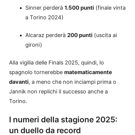
Sinner perderà
1.500 punti
(finale vinta
a Torino 2024)
Alcaraz perderà
200 punti
(uscita ai
gironi)
Alla vigilia delle Finals 2025, quindi, lo
spagnolo tornerebbe
matematicamente
davanti
, a meno che non inciampi prima o
Jannik non replichi il successo anche a
Torino.
I numeri della stagione 2025:
un duello da record