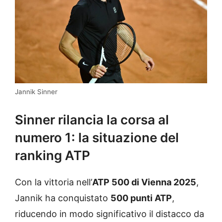
Jannik Sinner
Sinner rilancia la corsa al
numero 1: la situazione del
ranking ATP
Con la vittoria nell’
ATP 500 di Vienna 2025
,
Jannik ha conquistato
500 punti ATP
,
riducendo in modo significativo il distacco da