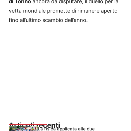
di Torino
ancora da disputare, il duello per la
vetta mondiale promette di rimanere aperto
fino all’ultimo scambio dell’anno.
Articoli recenti
La fisica applicata alle due