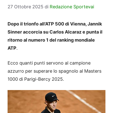
27 Ottobre 2025
di
Redazione Sportevai
Dopo il trionfo all’ATP 500 di Vienna, Jannik
Sinner accorcia su Carlos Alcaraz e punta il
ritorno al numero 1 del ranking mondiale
ATP
.
Ecco quanti punti servono al campione
azzurro per superare lo spagnolo al Masters
1000 di Parigi-Bercy 2025.