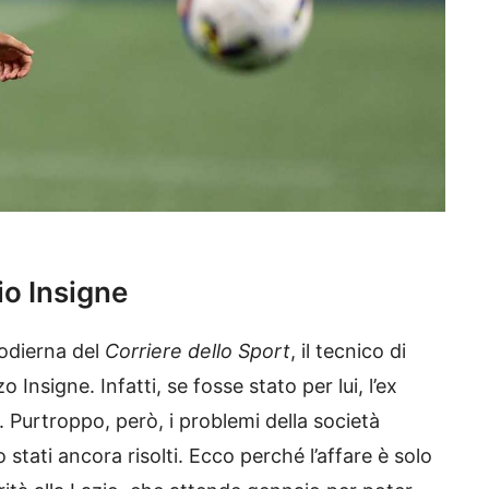
io Insigne
 odierna del
Corriere dello Sport
, il tecnico di
 Insigne. Infatti, se fosse stato per lui, l’ex
 Purtroppo, però, i problemi della società
stati ancora risolti. Ecco perché l’affare è solo