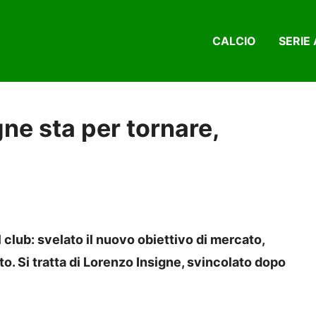
CALCIO
SERIE 
ne sta per tornare,
l club: svelato il nuovo obiettivo di mercato,
to. Si tratta di Lorenzo Insigne, svincolato dopo