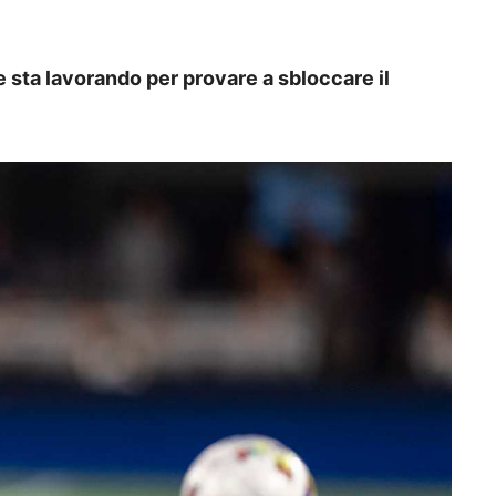
he sta lavorando per provare a sbloccare il