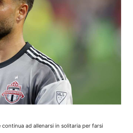
continua ad allenarsi in solitaria per farsi