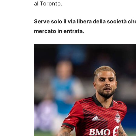
al Toronto.
Serve solo il via libera della società c
mercato in entrata.