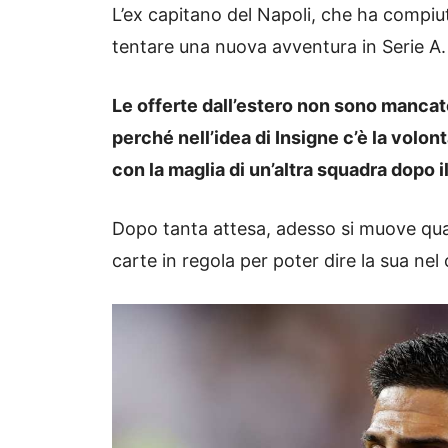
L’ex capitano del Napoli, che ha compiu
tentare una nuova avventura in Serie A.
Le offerte dall’estero non sono mancat
perché nell’idea di Insigne c’è la volont
con la maglia di un’altra squadra dopo il
Dopo tanta attesa, adesso si muove qual
carte in regola per poter dire la sua nel