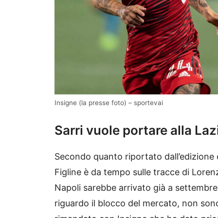
Insigne (la presse foto) – sportevai
Sarri vuole portare alla Laz
Secondo quanto riportato dall’edizione
Figline è da tempo sulle tracce di Lorenzo
Napoli sarebbe arrivato già a settembre.
riguardo il blocco del mercato, non sono 