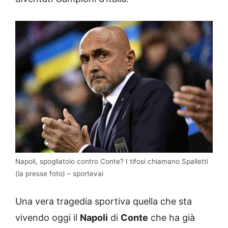
Napoli, spogliatoio contro Conte? I tifosi chiamano Spalletti
(la presse foto) – sportevai
Una vera tragedia sportiva quella che sta
vivendo oggi il
Napoli
di
Conte
che ha già