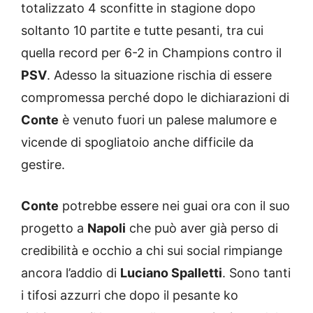
totalizzato 4 sconfitte in stagione dopo
soltanto 10 partite e tutte pesanti, tra cui
quella record per 6-2 in Champions contro il
PSV
. Adesso la situazione rischia di essere
compromessa perché dopo le dichiarazioni di
Conte
è venuto fuori un palese malumore e
vicende di spogliatoio anche difficile da
gestire.
Conte
potrebbe essere nei guai ora con il suo
progetto a
Napoli
che può aver già perso di
credibilità e occhio a chi sui social rimpiange
ancora l’addio di
Luciano Spalletti
. Sono tanti
i tifosi azzurri che dopo il pesante ko