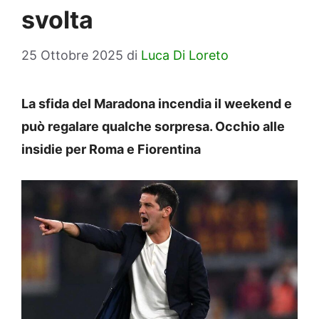
svolta
25 Ottobre 2025
di
Luca Di Loreto
La sfida del Maradona incendia il weekend e
può regalare qualche sorpresa. Occhio alle
insidie per Roma e Fiorentina