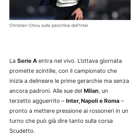
Christian Chivu sulla panchina dell’Inter
La
Serie A
entra nel vivo. L’ottava giornata
promette scintille, con il campionato che
inizia a delineare le prime gerarchie ma senza
ancora padroni. Alle sue del
Milan
, un
terzetto agguerrito –
Inter, Napoli e Roma
–
pronto a mettere pressione ai rossoneri in un
turno che può già dire tanto sulla corsa
Scudetto.