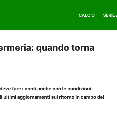
CALCIO
SERIE 
nfermeria: quando torna
 deve fare i conti anche con le condizioni
li ultimi aggiornamenti sul ritorno in campo del