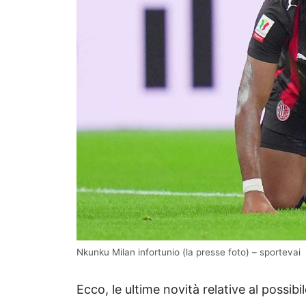
Nkunku Milan infortunio (la presse foto) – sportevai
Ecco, le ultime novità relative al possi