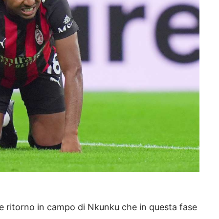
bile ritorno in campo di Nkunku che in questa fase