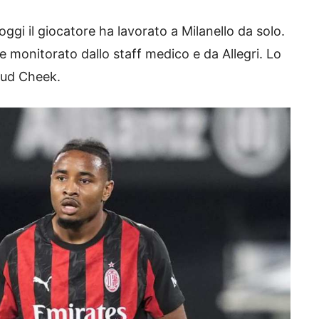
gi il giocatore ha lavorato a Milanello da solo.
e monitorato dallo staff medico e da Allegri. Lo
tud Cheek.