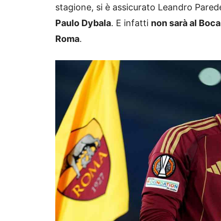
stagione, si è assicurato Leandro Pared
Paulo Dybala
. E infatti
non sarà al Boca
Roma
.