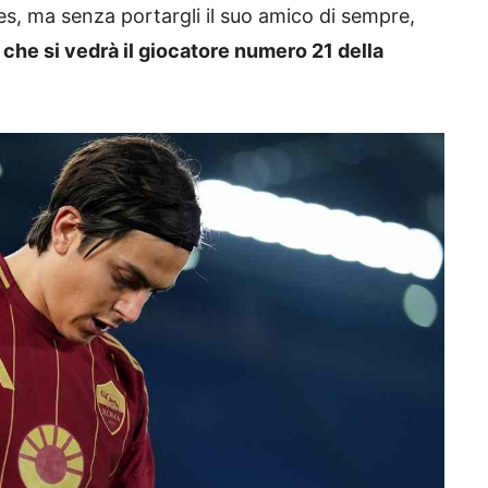
es, ma senza portargli il suo amico di sempre,
 che si vedrà il giocatore numero 21 della