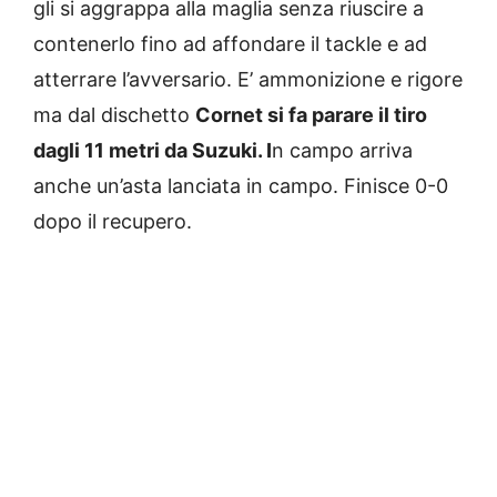
gli si aggrappa alla maglia senza riuscire a
contenerlo fino ad affondare il tackle e ad
atterrare l’avversario. E’ ammonizione e rigore
ma dal dischetto
Cornet si fa parare il tiro
dagli 11 metri da Suzuki. I
n campo arriva
anche un’asta lanciata in campo. Finisce 0-0
dopo il recupero.