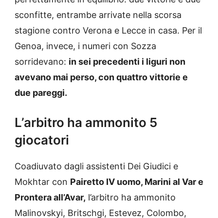
sconfitte, entrambe arrivate nella scorsa
stagione contro Verona e Lecce in casa. Per il
Genoa, invece, i numeri con Sozza
sorridevano:
in sei precedenti i liguri non
avevano mai perso, con quattro vittorie e
due pareggi.
L’arbitro ha ammonito 5
giocatori
Coadiuvato dagli assistenti Dei Giudici e
Mokhtar con
Pairetto IV uomo, Marini al Var e
Prontera all’Avar,
l’arbitro ha ammonito
Malinovskyi, Britschgi, Estevez, Colombo,