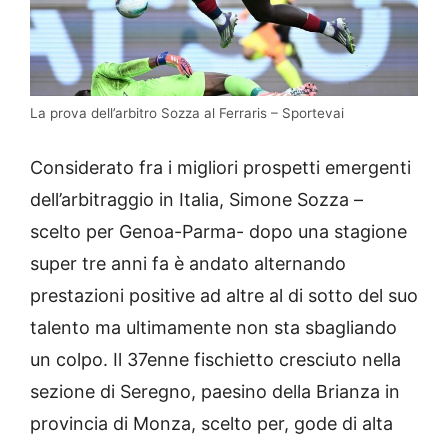
La prova dell’arbitro Sozza al Ferraris – Sportevai
Considerato fra i migliori prospetti emergenti
dell’arbitraggio in Italia, Simone Sozza –
scelto per Genoa-Parma- dopo una stagione
super tre anni fa è andato alternando
prestazioni positive ad altre al di sotto del suo
talento ma ultimamente non sta sbagliando
un colpo. Il 37enne fischietto cresciuto nella
sezione di Seregno, paesino della Brianza in
provincia di Monza, scelto per, gode di alta