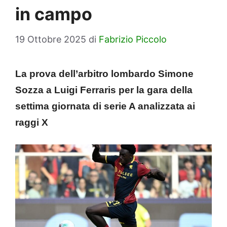
in campo
19 Ottobre 2025
di
Fabrizio Piccolo
La prova dell’arbitro lombardo Simone
Sozza a Luigi Ferraris per la gara della
settima giornata di serie A analizzata ai
raggi X