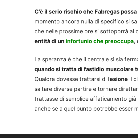
C’è il serio rischio che Fabregas possa
momento ancora nulla di specifico si sa
che nelle prossime ore si sottoporrà al 
entità di un
infortunio che preoccupa
,
La speranza è che il centrale si sia fe
quando si tratta di fastidio muscolare 
Qualora dovesse trattarsi di
lesione
il 
saltare diverse partire e tornare diret
trattasse di semplice affaticamento già
anche se a quel punto potrebbe esser m