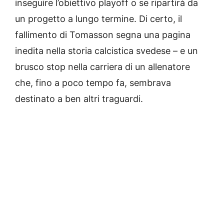
inseguire l’obiettivo playoff o se ripartirà da
un progetto a lungo termine. Di certo, il
fallimento di Tomasson segna una pagina
inedita nella storia calcistica svedese – e un
brusco stop nella carriera di un allenatore
che, fino a poco tempo fa, sembrava
destinato a ben altri traguardi.