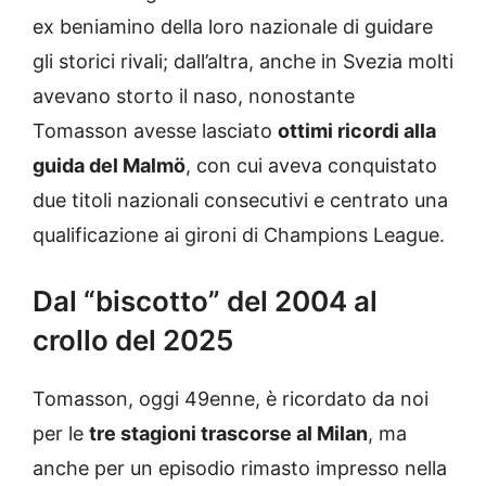
ex beniamino della loro nazionale di guidare
gli storici rivali; dall’altra, anche in Svezia molti
avevano storto il naso, nonostante
Tomasson avesse lasciato
ottimi ricordi alla
guida del Malmö
, con cui aveva conquistato
due titoli nazionali consecutivi e centrato una
qualificazione ai gironi di Champions League.
Dal “biscotto” del 2004 al
crollo del 2025
Tomasson, oggi 49enne, è ricordato da noi
per le
tre stagioni trascorse al Milan
, ma
anche per un episodio rimasto impresso nella