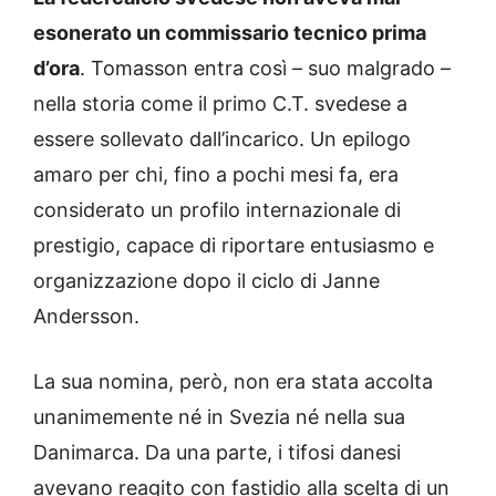
esonerato un commissario tecnico prima
d’ora
. Tomasson entra così – suo malgrado –
nella storia come il primo C.T. svedese a
essere sollevato dall’incarico. Un epilogo
amaro per chi, fino a pochi mesi fa, era
considerato un profilo internazionale di
prestigio, capace di riportare entusiasmo e
organizzazione dopo il ciclo di Janne
Andersson.
La sua nomina, però, non era stata accolta
unanimemente né in Svezia né nella sua
Danimarca. Da una parte, i tifosi danesi
avevano reagito con fastidio alla scelta di un