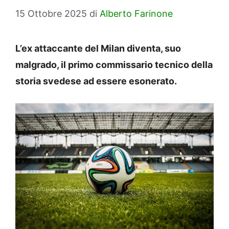
15 Ottobre 2025
di
Alberto Farinone
L’ex attaccante del Milan diventa, suo
malgrado, il primo commissario tecnico della
storia svedese ad essere esonerato.