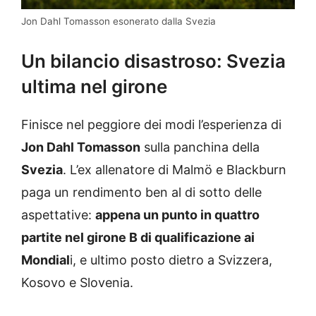
Jon Dahl Tomasson esonerato dalla Svezia
Un bilancio disastroso: Svezia
ultima nel girone
Finisce nel peggiore dei modi l’esperienza di
Jon Dahl Tomasson
sulla panchina della
Svezia
. L’ex allenatore di Malmö e Blackburn
paga un rendimento ben al di sotto delle
aspettative:
appena un punto in quattro
partite nel girone B di qualificazione ai
Mondial
i, e ultimo posto dietro a Svizzera,
Kosovo e Slovenia.