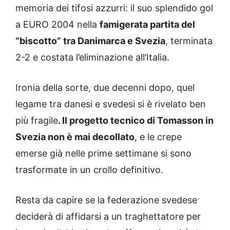
memoria dei tifosi azzurri: il suo splendido gol
a EURO 2004 nella
famigerata partita del
“biscotto” tra Danimarca e Svezia
, terminata
2-2 e costata l’eliminazione all’Italia.
Ironia della sorte, due decenni dopo, quel
legame tra danesi e svedesi si è rivelato ben
più fragile
. Il progetto tecnico di Tomasson in
Svezia non è mai decollato
, e le crepe
emerse già nelle prime settimane si sono
trasformate in un crollo definitivo.
Resta da capire se la federazione svedese
deciderà di affidarsi a un traghettatore per