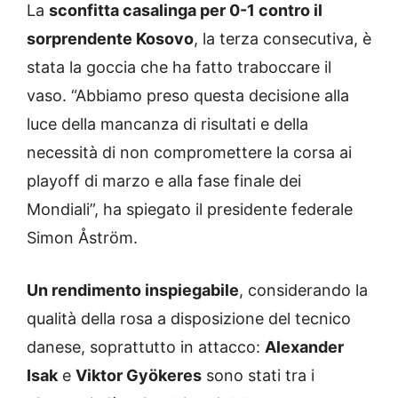
La
sconfitta casalinga per 0-1 contro il
sorprendente Kosovo
, la terza consecutiva, è
stata la goccia che ha fatto traboccare il
vaso. “Abbiamo preso questa decisione alla
luce della mancanza di risultati e della
necessità di non compromettere la corsa ai
playoff di marzo e alla fase finale dei
Mondiali”, ha spiegato il presidente federale
Simon Åström.
Un rendimento inspiegabile
, considerando la
qualità della rosa a disposizione del tecnico
danese, soprattutto in attacco:
Alexander
Isak
e
Viktor Gyökeres
sono stati tra i