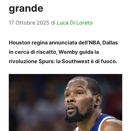
grande
17 Ottobre 2025
di
Luca Di Loreto
Houston regina annunciata dell’NBA, Dallas
in cerca di riscatto, Wemby guida la
rivoluzione Spurs: la Southwest è di fuoco.