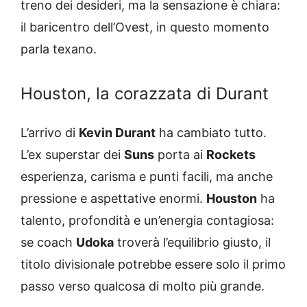
treno dei desideri, ma la sensazione è chiara:
il baricentro dell’Ovest, in questo momento
parla texano.
Houston, la corazzata di Durant
L’arrivo di
Kevin Durant
ha cambiato tutto.
L’ex superstar dei
Suns
porta ai
Rockets
esperienza, carisma e punti facili, ma anche
pressione e aspettative enormi.
Houston
ha
talento, profondità e un’energia contagiosa:
se coach
Udoka
troverà l’equilibrio giusto, il
titolo divisionale potrebbe essere solo il primo
passo verso qualcosa di molto più grande.