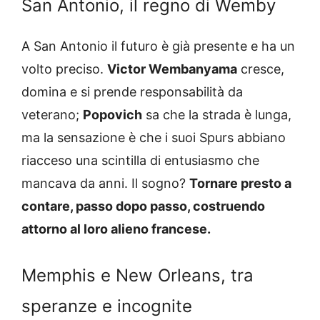
San Antonio, il regno di Wemby
A San Antonio il futuro è già presente e ha un
volto preciso.
Victor Wembanyama
cresce,
domina e si prende responsabilità da
veterano;
Popovich
sa che la strada è lunga,
ma la sensazione è che i suoi Spurs abbiano
riacceso una scintilla di entusiasmo che
mancava da anni. Il sogno?
Tornare presto a
contare, passo dopo passo, costruendo
attorno al loro alieno francese.
Memphis e New Orleans, tra
speranze e incognite