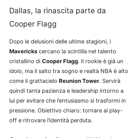
Dallas, la rinascita parte da
Cooper Flagg
Dopo le delusioni delle ultime stagioni, i
Mavericks
cercano la scintilla nel talento
cristallino di
Cooper Flagg
. Il rookie è già un
idolo, ma il salto tra sogno e realtà NBA è alto
come il grattacielo
Reunion Tower
. Servirà
quindi tanta pazienza e leadership intorno a
lui per evitare che l’entusiasmo si trasformi in
pressione. Obiettivo chiaro: tornare ai play-
off e ritrovare l’identità perduta.