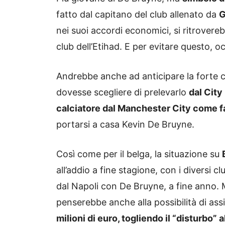
fatto dal capitano del club allenato da
G
nei suoi accordi economici, si ritrover
club dell’Etihad. E per evitare questo, 
Andrebbe anche ad anticipare la forte 
dovesse scegliere di prelevarlo
dal City
calciatore dal Manchester City come fa
portarsi a casa Kevin De Bruyne.
Così come per il belga, la situazione su
all’addio a fine stagione, con i diversi
dal Napoli con De Bruyne, a fine anno. 
penserebbe anche alla possibilità di ass
milioni di euro, togliendo il “disturbo”