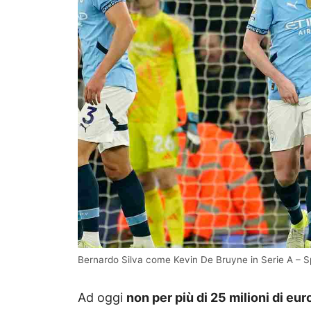
Bernardo Silva come Kevin De Bruyne in Serie A – S
Ad oggi
non per più di 25 milioni di eur