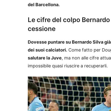
del Barcellona.
Le cifre del colpo Bernardo 
cessione
Dovesse puntare su Bernardo Silva già
dei suoi calciatori.
Come fatto per Doug
salutare la Juve
, ma non alle cifre attu
impossibile quasi riuscire a recuperarli.