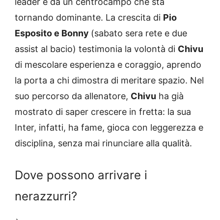
leader e da un centrocampo che sta
tornando dominante. La crescita di
Pio
Esposito e Bonny
(sabato sera rete e due
assist al bacio) testimonia la volontà di
Chivu
di mescolare esperienza e coraggio, aprendo
la porta a chi dimostra di meritare spazio. Nel
suo percorso da allenatore,
Chivu
ha già
mostrato di saper crescere in fretta: la sua
Inter, infatti, ha fame, gioca con leggerezza e
disciplina, senza mai rinunciare alla qualità.
Dove possono arrivare i
nerazzurri?