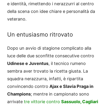
e identità, rimettendo i nerazzurri al centro
della scena con idee chiare e personalità da
veterano.
Un entusiasmo ritrovato
Dopo un avvio di stagione complicato alla
luce delle due sconfitte consecutive contro
Udinese e Juventus
, il tecnico rumeno
sembra aver trovato la ricetta giusta. La
squadra nerazzurra, infatti, è ripartita
convincendo contro
Ajax e Slavia Praga in
Champions
; mentre in campionato sono
arrivate
tre vittorie contro
Sassuolo, Cagliari