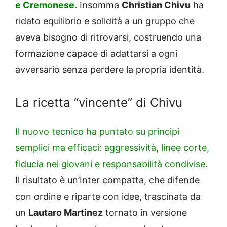
e Cremonese.
Insomma
Christian Chivu
ha
ridato equilibrio e solidità a un gruppo che
aveva bisogno di ritrovarsi, costruendo una
formazione capace di adattarsi a ogni
avversario senza perdere la propria identità.
La ricetta “vincente” di Chivu
Il nuovo tecnico ha puntato su principi
semplici ma efficaci: aggressività, linee corte,
fiducia nei giovani e responsabilità condivise.
Il risultato è un’Inter compatta, che difende
con ordine e riparte con idee, trascinata da
un
Lautaro Martinez
tornato in versione