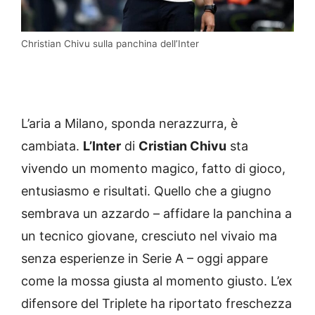
Christian Chivu sulla panchina dell’Inter
L’aria a Milano, sponda nerazzurra, è
cambiata.
L’Inter
di
Cristian Chivu
sta
vivendo un momento magico, fatto di gioco,
entusiasmo e risultati. Quello che a giugno
sembrava un azzardo – affidare la panchina a
un tecnico giovane, cresciuto nel vivaio ma
senza esperienze in Serie A – oggi appare
come la mossa giusta al momento giusto. L’ex
difensore del Triplete ha riportato freschezza