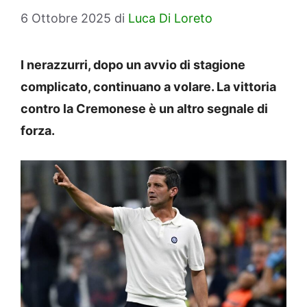
6 Ottobre 2025
di
Luca Di Loreto
I nerazzurri, dopo un avvio di stagione
complicato, continuano a volare. La vittoria
contro la Cremonese è un altro segnale di
forza.