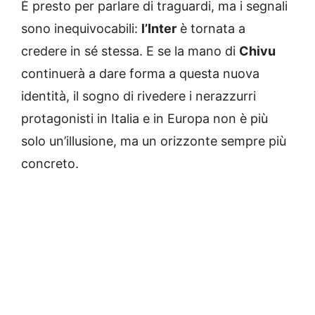
È presto per parlare di traguardi, ma i segnali
sono inequivocabili:
l’Inter
è tornata a
credere in sé stessa. E se la mano di
Chivu
continuerà a dare forma a questa nuova
identità, il sogno di rivedere i nerazzurri
protagonisti in Italia e in Europa non è più
solo un’illusione, ma un orizzonte sempre più
concreto.