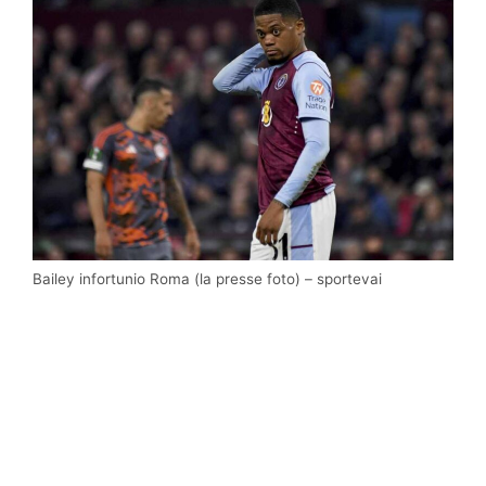
Bailey infortunio Roma (la presse foto) – sportevai