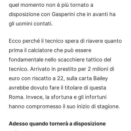
quel momento non è più tornato a
disposizione con Gasperini che in avanti ha
gli uomini contati.
Ecco perché il tecnico spera di riavere quanto
prima il calciatore che può essere
fondamentale nello scacchiere tattico del
tecnico. Arrivato in prestito per 2 milioni di
euro con riscatto a 22, sulla carta Bailey
avrebbe dovuto fare il titolare di questa
Roma. Invece, la sfortuna e gli infortuni
hanno compromesso il suo inizio di stagione.
Adesso quando tornerà a disposizione