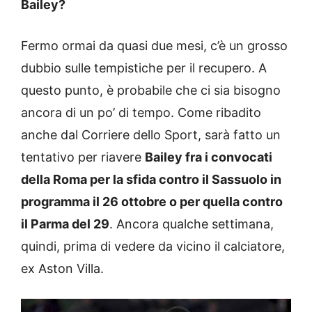
Bailey?
Fermo ormai da quasi due mesi, c’è un grosso
dubbio sulle tempistiche per il recupero. A
questo punto, è probabile che ci sia bisogno
ancora di un po’ di tempo. Come ribadito
anche dal Corriere dello Sport, sarà fatto un
tentativo per riavere
Bailey fra i convocati
della Roma per la sfida contro il Sassuolo in
programma il 26 ottobre o per quella contro
il Parma del 29
. Ancora qualche settimana,
quindi, prima di vedere da vicino il calciatore,
ex Aston Villa.