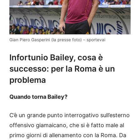
Gian Piero Gasperini (la presse foto) – sportevai
Infortunio Bailey, cosa è
successo: per la Roma è un
problema
Quando torna Bailey?
C’è un grande punto interrogativo sull’esterno
offensivo giamaicano, che si è fatto male al
primo giorni di allenamento con la Roma. Da