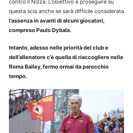
contro il Nizza. L’obiettivo è proseguire su
questa scia anche se sarà difficile considerata
l’assenza in avanti di alcuni giocatori,
compreso Paulo Dybala.
Intanto, adesso nelle priorità del club e
dell’allenatore c’è quella di riaccogliere nella
Roma Bailey, fermo ormai da parecchio
tempo.