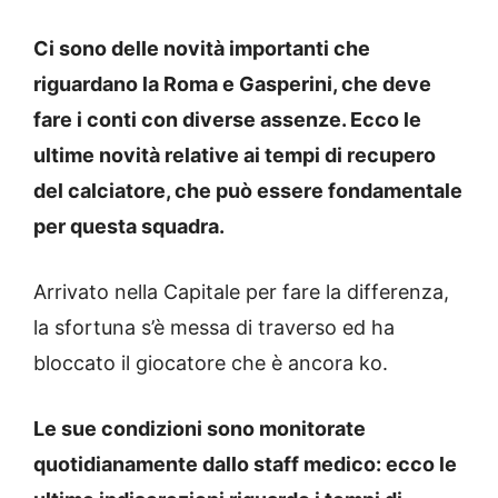
Ci sono delle novità importanti che
riguardano la Roma e Gasperini, che deve
fare i conti con diverse assenze. Ecco le
ultime novità relative ai tempi di recupero
del calciatore, che può essere fondamentale
per questa squadra.
Arrivato nella Capitale per fare la differenza,
la sfortuna s’è messa di traverso ed ha
bloccato il giocatore che è ancora ko.
Le sue condizioni sono monitorate
quotidianamente dallo staff medico: ecco le