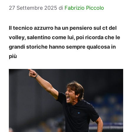
27 Settembre 2025
di
Fabrizio Piccolo
Il tecnico azzurro ha un pensiero sul ct del
volley, salentino come lui, poi ricorda che le
grandi storiche hanno sempre qualcosa in
più