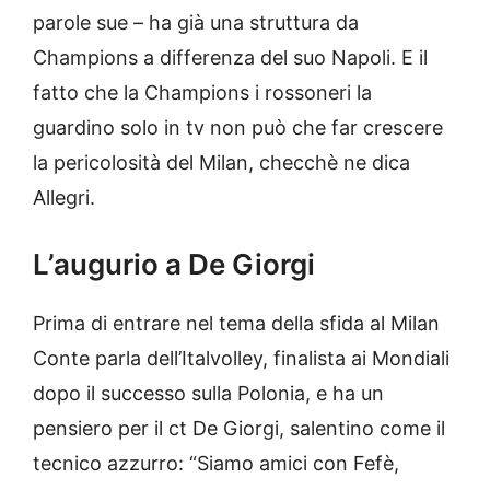
parole sue – ha già una struttura da
Champions a differenza del suo Napoli. E il
fatto che la Champions i rossoneri la
guardino solo in tv non può che far crescere
la pericolosità del Milan, checchè ne dica
Allegri.
L’augurio a De Giorgi
Prima di entrare nel tema della sfida al Milan
Conte parla dell’Italvolley, finalista ai Mondiali
dopo il successo sulla Polonia, e ha un
pensiero per il ct De Giorgi, salentino come il
tecnico azzurro: “Siamo amici con Fefè,