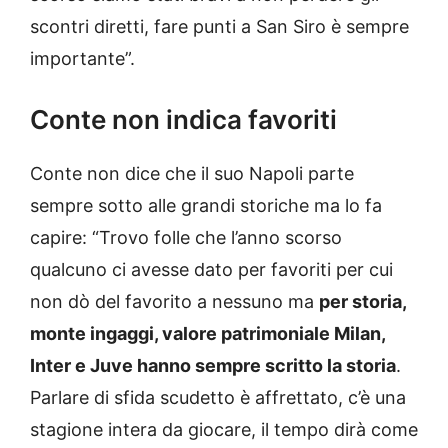
scontri diretti, fare punti a San Siro è sempre
importante”.
Conte non indica favoriti
Conte non dice che il suo Napoli parte
sempre sotto alle grandi storiche ma lo fa
capire: “Trovo folle che l’anno scorso
qualcuno ci avesse dato per favoriti per cui
non dò del favorito a nessuno ma
per storia,
monte ingaggi, valore patrimoniale Milan,
Inter e Juve hanno sempre scritto la storia
.
Parlare di sfida scudetto è affrettato, c’è una
stagione intera da giocare, il tempo dirà come