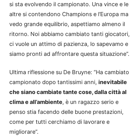
si sta evolvendo il campionato. Una vince e le
altre si contendono Champions e l’Europa ma
vedo grande equilibrio, aspettiamo almeno il
ritorno. Noi abbiamo cambiato tanti giocatori,
ci vuole un attimo di pazienza, lo sapevamo e
siamo pronti ad affrontare questa situazione”.
Ultima riflessione su De Bruyne: “Ha cambiato
campionato dopo tantissimi anni,
inevitabile
che siano cambiate tante cose, dalla città al
clima e all’ambiente
, è un ragazzo serio e
penso stia facendo delle buone prestazioni,
come per tutti cerchiamo di lavorare e
migliorare”.