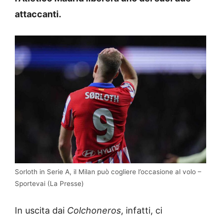
attaccanti.
Sorloth in Serie A, il Milan può cogliere l’occasione al volo –
Sportevai (La Presse)
In uscita dai
Colchoneros
, infatti, ci