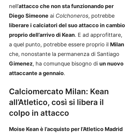
nell’
attacco che non sta funzionando per
Diego Simeone
ai
Colchoneros
, potrebbe
liberare i calciatori del suo attacco in cambio
proprio dell’arrivo di Kean
. E ad approfittare,
a quel punto, potrebbe essere proprio il
Milan
che, nonostante la permanenza di Santiago
Gimenez
, ha comunque bisogno di
un nuovo
attaccante a gennaio
.
Calciomercato Milan: Kean
all’Atletico, così si libera il
colpo in attacco
Moise Kean è l’acquisto per l’Atletico Madrid