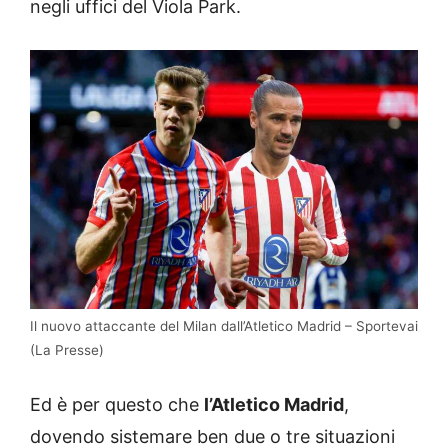
negli uffici del Viola Park.
Il nuovo attaccante del Milan dall’Atletico Madrid – Sportevai
(La Presse)
Ed è per questo che
l’Atletico Madrid
,
dovendo sistemare ben due o tre situazioni