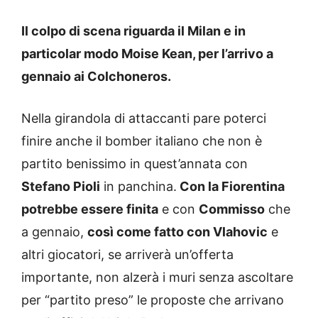
Il colpo di scena riguarda il Milan e in
particolar modo Moise Kean, per l’arrivo a
gennaio ai Colchoneros.
Nella girandola di attaccanti pare poterci
finire anche il bomber italiano che non è
partito benissimo in quest’annata con
Stefano Pioli
in panchina.
Con la Fiorentina
potrebbe essere finita
e con
Commisso
che
a gennaio,
così come fatto con Vlahovic
e
altri giocatori, se arriverà un’offerta
importante, non alzerà i muri senza ascoltare
per “partito preso” le proposte che arrivano