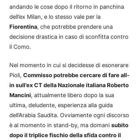
andando le cose dopo il ritorno in panchina
dell’ex Milan, e lo stesso vale per la
Fiorentina
, che potrebbe prendere una
decisione drastica in caso di sconfitta contro
il Como.
Nel momento in cui si decidesse di esonerare
Pioli,
Commisso potrebbe cercare di fare all-
in sull’ex CT della Nazionale italiana Roberto
Mancini
, attualmente libero dopo la sua
ultima, deludente, esperienza alla guida
dell’Arabia Saudita. Ovviamente ogni discorso
è al momento in stand-by, ma domani
subito
dopo il triplice fischio della sfida contro il