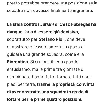
presto potrebbe prendere una posizione se la
squadra non dovesse finalmente ingranare.
La sfida contro i
Lariani
di Cesc Fabregas ha
dunque l’aria di essere già decisiva
,
soprattutto per
Stefano Pioli
, che deve
dimostrare di essere ancora in grado di
guidare una grande squadra, come è la
Fiorentina
. Si era partiti con grande
entusiasmo, ma le prime tre giornate di
campionato hanno fatto tornare tutti con i
piedi per terra,
tranne la proprietà, convinta
di aver costruito una squadra in grado di
lottare per le prime quattro posizioni.