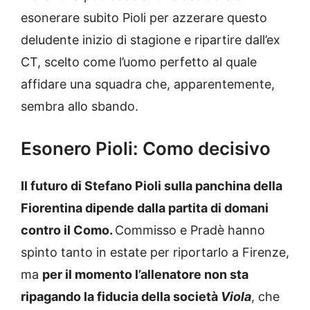
esonerare subito Pioli per azzerare questo
deludente inizio di stagione e ripartire dall’ex
CT, scelto come l’uomo perfetto al quale
affidare una squadra che, apparentemente,
sembra allo sbando.
Esonero Pioli: Como decisivo
Il futuro di Stefano Pioli sulla panchina della
Fiorentina dipende dalla partita di domani
contro il Como.
Commisso e Pradè hanno
spinto tanto in estate per riportarlo a Firenze,
ma
per il momento l’allenatore non sta
ripagando la fiducia della società
Viola
, che