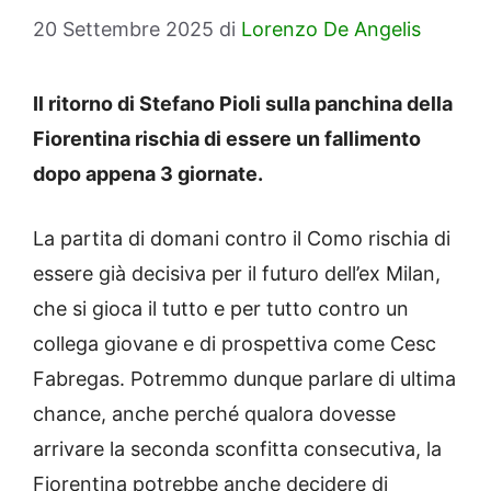
20 Settembre 2025
di
Lorenzo De Angelis
Il ritorno di Stefano Pioli sulla panchina della
Fiorentina rischia di essere un fallimento
dopo appena 3 giornate.
La partita di domani contro il Como rischia di
essere già decisiva per il futuro dell’ex Milan,
che si gioca il tutto e per tutto contro un
collega giovane e di prospettiva come Cesc
Fabregas. Potremmo dunque parlare di ultima
chance, anche perché qualora dovesse
arrivare la seconda sconfitta consecutiva, la
Fiorentina potrebbe anche decidere di