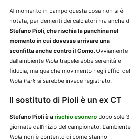
Al momento in campo questa cosa non si è
notata, per demeriti dei calciatori ma anche di
Stefano Pioli, che rischia la panchina nel
momento in cui dovesse arrivare una
sconfitta anche contro il Como.
Ovviamente
dall’ambiente
Viola
trapelerebbe serenità e
fiducia, ma qualche movimento negli uffici del
Viola Park
si sarebbe invece registrato.
Il sostituto di Pioli è un ex CT
Stefano Pioli è a
rischio esonero
dopo sole 3
giornate dall’inizio del campionato. L’ambiente
Viola
non è contento di come stanno