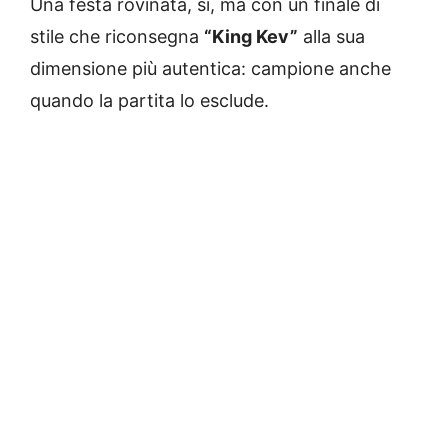
Una festa rovinata, sì, ma con un finale di
stile che riconsegna
“King Kev”
alla sua
dimensione più autentica: campione anche
quando la partita lo esclude.