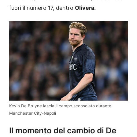
fuori il numero 17, dentro
Olivera.
Kevin De Bruyne lascia il campo sconsolato durante
Manchester City-Napoli
Il momento del cambio di De