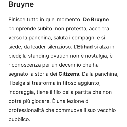
Bruyne
Finisce tutto in quel momento:
De Bruyne
comprende subito: non protesta, accelera
verso la panchina, saluta i compagni e si
siede, da leader silenzioso. L’
Etihad
si alza in
piedi; la standing ovation non è nostalgia, è
riconoscenza per un decennio che ha
segnato la storia dei
Citizens.
Dalla panchina,
il belga si trasforma in tifoso aggiunto,
incoraggia, tiene il filo della partita che non
potrà più giocare. È una lezione di
professionalità che commuove il suo vecchio
pubblico.