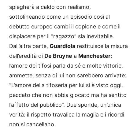
spiegherà a caldo con realismo,
sottolineando come un episodio così al
debutto europeo cambi il copione e come il
dispiacere per il “ragazzo” sia inevitabile.
Dall’altra parte,
Guardiola
restituisce la misura
dell’eredità di
De Bruyne
a
Manchester:
l’amore dei tifosi parla da sé e molte vittorie,
ammette, senza di lui non sarebbero arrivate:
“L’amore della tifoseria per lui si è visto oggi,
peccato che non abbia giocato ma ha sentito
l’affetto del pubblico”. Due sponde, un’unica
verità: il rispetto travalica la maglia e i ricordi
non si cancellano.