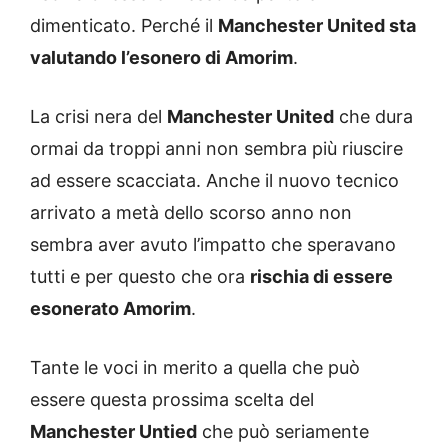
dimenticato. Perché il
Manchester United sta
valutando l’esonero di Amorim
.
La crisi nera del
Manchester United
che dura
ormai da troppi anni non sembra più riuscire
ad essere scacciata. Anche il nuovo tecnico
arrivato a metà dello scorso anno non
sembra aver avuto l’impatto che speravano
tutti e per questo che ora
rischia di essere
esonerato Amorim
.
Tante le voci in merito a quella che può
essere questa prossima scelta del
Manchester Untied
che può seriamente