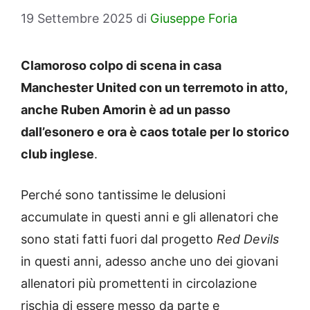
19 Settembre 2025
di
Giuseppe Foria
Clamoroso colpo di scena in casa
Manchester United con un terremoto in atto,
anche Ruben Amorin è ad un passo
dall’esonero e ora è caos totale per lo storico
club inglese
.
Perché sono tantissime le delusioni
accumulate in questi anni e gli allenatori che
sono stati fatti fuori dal progetto
Red Devils
in questi anni, adesso anche uno dei giovani
allenatori più promettenti in circolazione
rischia di essere messo da parte e