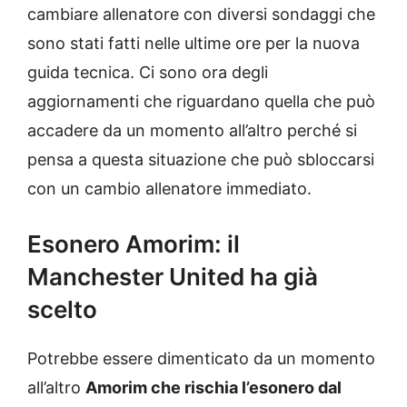
cambiare allenatore con diversi sondaggi che
sono stati fatti nelle ultime ore per la nuova
guida tecnica. Ci sono ora degli
aggiornamenti che riguardano quella che può
accadere da un momento all’altro perché si
pensa a questa situazione che può sbloccarsi
con un cambio allenatore immediato.
Esonero Amorim: il
Manchester United ha già
scelto
Potrebbe essere dimenticato da un momento
all’altro
Amorim che rischia l’esonero dal