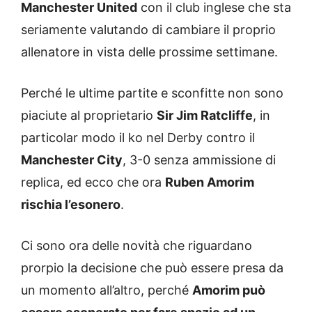
Manchester United
con il club inglese che sta
seriamente valutando di cambiare il proprio
allenatore in vista delle prossime settimane.
Perché le ultime partite e sconfitte non sono
piaciute al proprietario
Sir Jim Ratcliffe
, in
particolar modo il ko nel Derby contro il
Manchester City
, 3-0 senza ammissione di
replica, ed ecco che ora
Ruben Amorim
rischia l’esonero
.
Ci sono ora delle novità che riguardano
prorpio la decisione che può essere presa da
un momento all’altro, perché
Amorim può