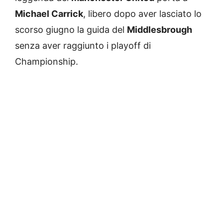
Michael Carrick
, libero dopo aver lasciato lo
scorso giugno la guida del
Middlesbrough
senza aver raggiunto i playoff di
Championship.