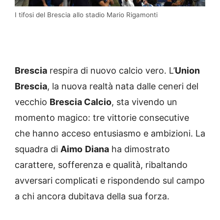
I tifosi del Brescia allo stadio Mario Rigamonti
Brescia
respira di nuovo calcio vero. L’
Union
Brescia
, la nuova realtà nata dalle ceneri del
vecchio
Brescia Calcio
, sta vivendo un
momento magico: tre vittorie consecutive
che hanno acceso entusiasmo e ambizioni. La
squadra di
Aimo
Diana
ha dimostrato
carattere, sofferenza e qualità, ribaltando
avversari complicati e rispondendo sul campo
a chi ancora dubitava della sua forza.