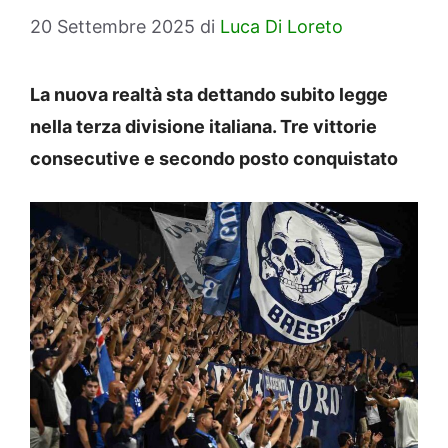
20 Settembre 2025
di
Luca Di Loreto
La nuova realtà sta dettando subito legge
nella terza divisione italiana. Tre vittorie
consecutive e secondo posto conquistato