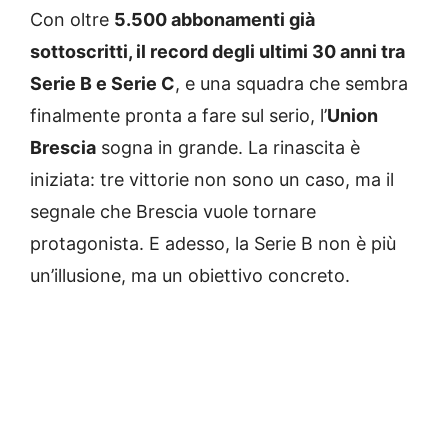
Con oltre
5.500 abbonamenti già
sottoscritti, il record degli ultimi 30 anni tra
Serie B e Serie C
, e una squadra che sembra
finalmente pronta a fare sul serio, l’
Union
Brescia
sogna in grande. La rinascita è
iniziata: tre vittorie non sono un caso, ma il
segnale che Brescia vuole tornare
protagonista. E adesso, la Serie B non è più
un’illusione, ma un obiettivo concreto.