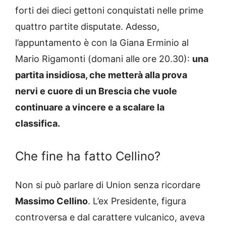
forti dei dieci gettoni conquistati nelle prime
quattro partite disputate. Adesso,
l’appuntamento è con la Giana Erminio al
Mario Rigamonti (domani alle ore 20.30):
una
partita insidiosa, che metterà alla prova
nervi e cuore di un Brescia che vuole
continuare a vincere e a scalare la
classifica.
Che fine ha fatto Cellino?
Non si può parlare di Union senza ricordare
Massimo Cellino
. L’ex Presidente, figura
controversa e dal carattere vulcanico, aveva