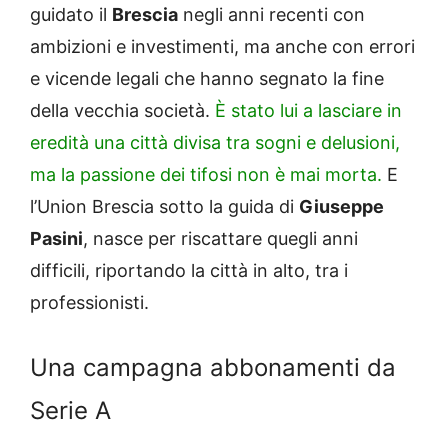
guidato il
Brescia
negli anni recenti con
ambizioni e investimenti, ma anche con errori
e vicende legali che hanno segnato la fine
della vecchia società.
È stato lui a lasciare in
eredità una città divisa tra sogni e delusioni,
ma la passione dei tifosi non è mai morta.
E
l’Union Brescia sotto la guida di
Giuseppe
Pasini
, nasce per riscattare quegli anni
difficili, riportando la città in alto, tra i
professionisti.
Una campagna abbonamenti da
Serie A