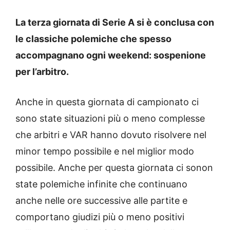
La terza giornata di Serie A si è conclusa con
le classiche polemiche che spesso
accompagnano ogni weekend: sospenione
per l’arbitro.
Anche in questa giornata di campionato ci
sono state situazioni più o meno complesse
che arbitri e VAR hanno dovuto risolvere nel
minor tempo possibile e nel miglior modo
possibile. Anche per questa giornata ci sonon
state polemiche infinite che continuano
anche nelle ore successive alle partite e
comportano giudizi più o meno positivi