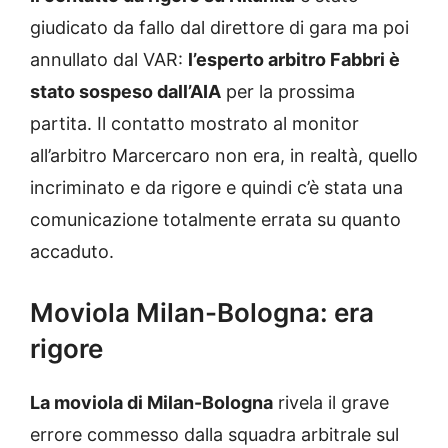
giudicato da fallo dal direttore di gara ma poi
annullato dal VAR:
l’esperto arbitro Fabbri è
stato sospeso dall’AIA
per la prossima
partita. Il contatto mostrato al monitor
all’arbitro Marcercaro non era, in realtà, quello
incriminato e da rigore e quindi c’è stata una
comunicazione totalmente errata su quanto
accaduto.
Moviola Milan-Bologna: era
rigore
La moviola di Milan-Bologna
rivela il grave
errore commesso dalla squadra arbitrale sul