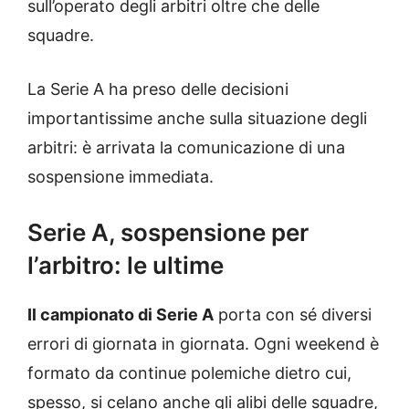
sull’operato degli arbitri oltre che delle
squadre.
La Serie A ha preso delle decisioni
importantissime anche sulla situazione degli
arbitri: è arrivata la comunicazione di una
sospensione immediata.
Serie A, sospensione per
l’arbitro: le ultime
Il campionato di Serie A
porta con sé diversi
errori di giornata in giornata. Ogni weekend è
formato da continue polemiche dietro cui,
spesso, si celano anche gli alibi delle squadre,