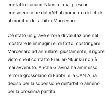
contatto Lucumi-Nkunku, mai preso in
considerazione dal VAR al momento del chek
al monitor dell’arbitro Marcenaro.
C’è stato un grave errore di valutazione nel
mostrare le immagini e, di fatto, costringere
Marcenaro ad annullare, giustamente, il rigore
visto che il contatto Freuler-Nkunku non è
mai avvenuto. Anche Gravina ha ammesso
l’errore grossolano di Fabbri e la CAN A ha
deciso per la sopensione dell’arbitro almeno
per la prossima partita.