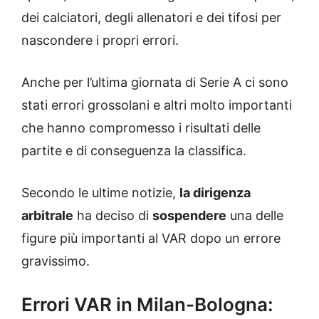
dei calciatori, degli allenatori e dei tifosi per
nascondere i propri errori.
Anche per l’ultima giornata di Serie A ci sono
stati errori grossolani e altri molto importanti
che hanno compromesso i risultati delle
partite e di conseguenza la classifica.
Secondo le ultime notizie,
la dirigenza
arbitrale
ha deciso di
sospendere
una delle
figure più importanti al VAR dopo un errore
gravissimo.
Errori VAR in Milan-Bologna: