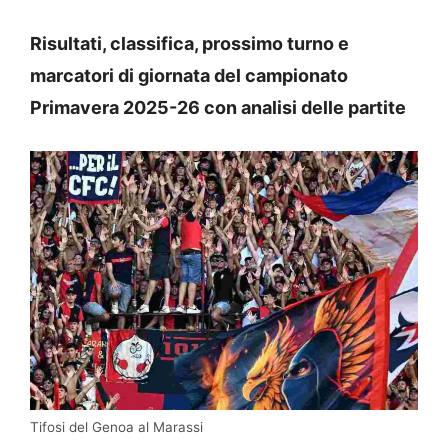
Risultati, classifica, prossimo turno e
marcatori di giornata del campionato
Primavera 2025-26 con analisi delle partite
Tifosi del Genoa al Marassi