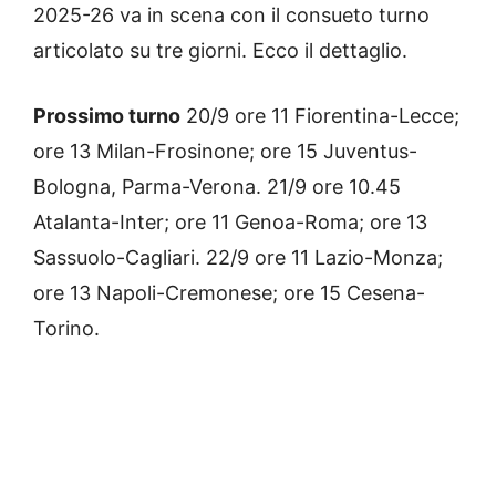
2025-26 va in scena con il consueto turno
articolato su tre giorni. Ecco il dettaglio.
Prossimo turno
20/9 ore 11 Fiorentina-Lecce;
ore 13 Milan-Frosinone; ore 15 Juventus-
Bologna, Parma-Verona. 21/9 ore 10.45
Atalanta-Inter; ore 11 Genoa-Roma; ore 13
Sassuolo-Cagliari. 22/9 ore 11 Lazio-Monza;
ore 13 Napoli-Cremonese; ore 15 Cesena-
Torino.