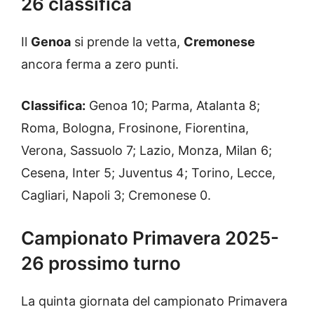
26 classifica
Il
Genoa
si prende la vetta,
Cremonese
ancora ferma a zero punti.
Classifica:
Genoa 10; Parma, Atalanta 8;
Roma, Bologna, Frosinone, Fiorentina,
Verona, Sassuolo 7; Lazio, Monza, Milan 6;
Cesena, Inter 5; Juventus 4; Torino, Lecce,
Cagliari, Napoli 3; Cremonese 0.
Campionato Primavera 2025-
26 prossimo turno
La quinta giornata del campionato Primavera